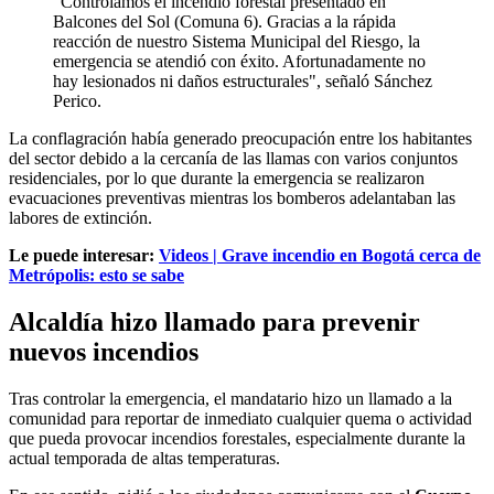
"Controlamos el incendio forestal presentado en
Balcones del Sol (Comuna 6). Gracias a la rápida
reacción de nuestro Sistema Municipal del Riesgo, la
emergencia se atendió con éxito. Afortunadamente no
hay lesionados ni daños estructurales", señaló Sánchez
Perico.
La conflagración había generado preocupación entre los habitantes
del sector debido a la cercanía de las llamas con varios conjuntos
residenciales, por lo que durante la emergencia se realizaron
evacuaciones preventivas mientras los bomberos adelantaban las
labores de extinción.
Le puede interesar:
Videos | Grave incendio en Bogotá cerca de
Metrópolis: esto se sabe
Alcaldía hizo llamado para prevenir
nuevos incendios
Tras controlar la emergencia, el mandatario hizo un llamado a la
comunidad para reportar de inmediato cualquier quema o actividad
que pueda provocar incendios forestales, especialmente durante la
actual temporada de altas temperaturas.