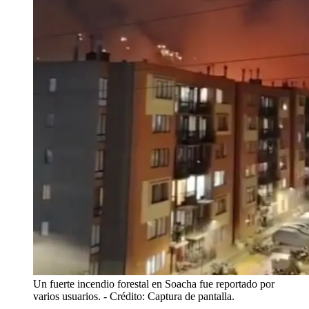
Un fuerte incendio forestal en Soacha fue reportado por
varios usuarios.
- Crédito: Captura de pantalla.