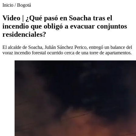
Inicio
/
Bogotá
Video | ¿Qué pasó en Soacha tras el
incendio que obligó a evacuar conjuntos
residenciales?
El alcalde de Soacha, Julián Sánchez Perico, entregó un balance del
voraz incendio forestal ocurrido cerca de una torre de apartamentos.