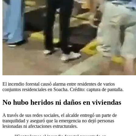
El incendio forestal causó alarma entre residentes de varios
conjuntos residenciales en Soacha. Crédito: captura de pantalla.
No hubo heridos ni daños en viviendas
A través de sus redes sociales, el alcalde entregó un parte de
tranquilidad y aseguró que la emergencia no dejó personas
lesionadas ni afectaciones estructurales.