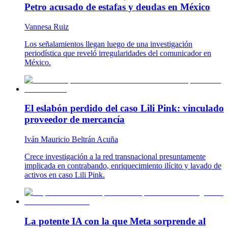
Petro acusado de estafas y deudas en México
Vannesa Ruiz
Los señalamientos llegan luego de una investigación
periodística que reveló irregularidades del comunicador en
México.
El eslabón perdido del caso Lili Pink: vinculado
proveedor de mercancía
Iván Mauricio Beltrán Acuña
Crece investigación a la red transnacional presuntamente
implicada en contrabando, enriquecimiento ilícito y lavado de
activos en caso Lili Pink.
La potente IA con la que Meta sorprende al