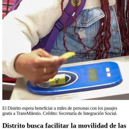
El Distrito espera beneficiar a miles de personas con los pasajes
gratis a TransMilenio. Crédito: Secretaría de Integración Social.
Distrito busca facilitar la movilidad de las