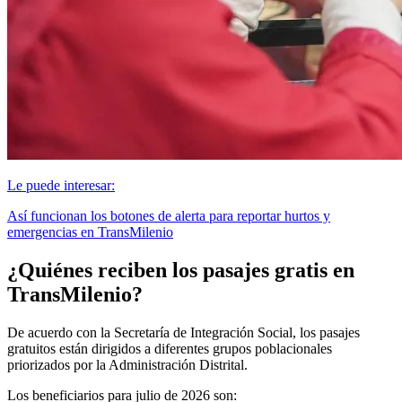
Le puede interesar:
Así funcionan los botones de alerta para reportar hurtos y
emergencias en TransMilenio
¿Quiénes reciben los pasajes gratis en
TransMilenio?
De acuerdo con la Secretaría de Integración Social, los pasajes
gratuitos están dirigidos a diferentes grupos poblacionales
priorizados por la Administración Distrital.
Los beneficiarios para julio de 2026 son: