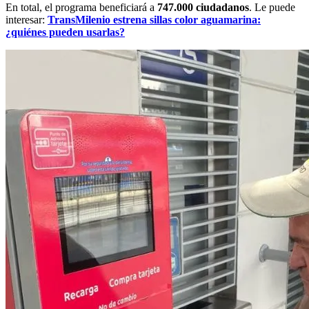
En total, el programa beneficiará a
747.000 ciudadanos
. Le puede
interesar:
TransMilenio estrena sillas color aguamarina:
¿quiénes pueden usarlas?