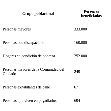
Personas
Grupo poblacional
beneficiadas
Personas mayores
333.000
Personas con discapacidad
160.000
Hogares en condición de pobreza
252.000
Personas mayores de la Comunidad del
249
Cuidado
Personas exhabitantes de calle
67
Personas que viven en pagadiarios
694