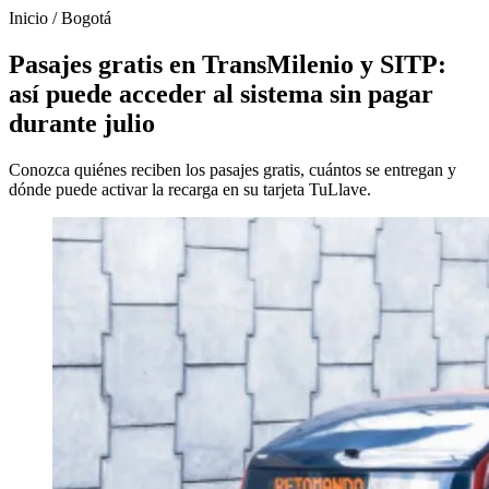
Inicio
/
Bogotá
Pasajes gratis en TransMilenio y SITP:
así puede acceder al sistema sin pagar
durante julio
Conozca quiénes reciben los pasajes gratis, cuántos se entregan y
dónde puede activar la recarga en su tarjeta TuLlave.