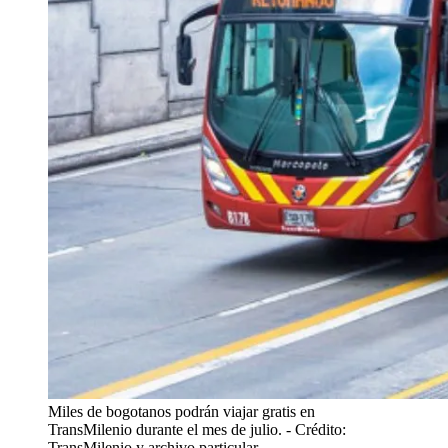
Miles de bogotanos podrán viajar gratis en
TransMilenio durante el mes de julio.
- Crédito:
TransMilenio y archivo particular.