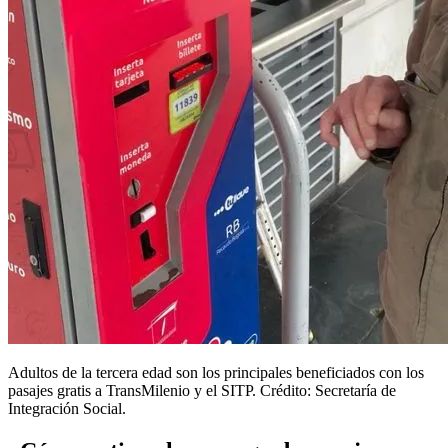
Adultos de la tercera edad son los principales beneficiados con los
pasajes gratis a TransMilenio y el SITP. Crédito: Secretaría de
Integración Social.