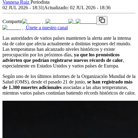
Vannesa Ruiz
Periodista
02 JUL 2026 - 18:31
|
Actualizado:
02 JUL 2026 - 18:36
Compartir
Únete a nuestro canal
Las autoridades de varios países mantienen la alerta ante la intensa
ola de calor que afecta actualmente a distintas regiones del mundo.
Las temperaturas han alcanzado niveles históricos y existe
preocupación por los próximos días,
ya que los pronósticos
advierten que podrían registrarse nuevos récords de calor
,
especialmente en Estados Unidos y varios países de Europa.
Según uno de los últimos informes de la Organización Mundial de la
Salud (OMS), desde el pasado 21 de junio,
se han registrado más
de 1.300 muertes adicionales
asociadas a las altas temperaturas,
mientras varios países continúan batiendo récords históricos de calor.