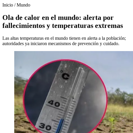
Inicio
/
Mundo
Ola de calor en el mundo: alerta por
fallecimientos y temperaturas extremas
Las altas temperaturas en el mundo tienen en alerta a la población;
autoridades ya iniciaron mecanismos de prevención y cuidado.