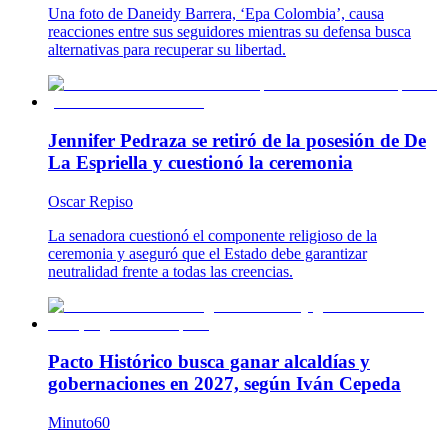
Una foto de Daneidy Barrera, ‘Epa Colombia’, causa
reacciones entre sus seguidores mientras su defensa busca
alternativas para recuperar su libertad.
Jennifer Pedraza se retiró de la posesión de De
La Espriella y cuestionó la ceremonia
Oscar Repiso
La senadora cuestionó el componente religioso de la
ceremonia y aseguró que el Estado debe garantizar
neutralidad frente a todas las creencias.
Pacto Histórico busca ganar alcaldías y
gobernaciones en 2027, según Iván Cepeda
Minuto60