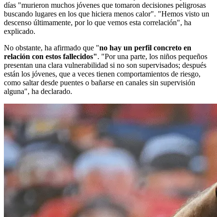
días "murieron muchos jóvenes que tomaron decisiones peligrosas
buscando lugares en los que hiciera menos calor". "Hemos visto un
descenso últimamente, por lo que vemos esta correlación", ha
explicado.
No obstante, ha afirmado que "
no hay un perfil concreto en
relación con estos fallecidos"
. "Por una parte, los niños pequeños
presentan una clara vulnerabilidad si no son supervisados; después
están los jóvenes, que a veces tienen comportamientos de riesgo,
como saltar desde puentes o bañarse en canales sin supervisión
alguna", ha declarado.