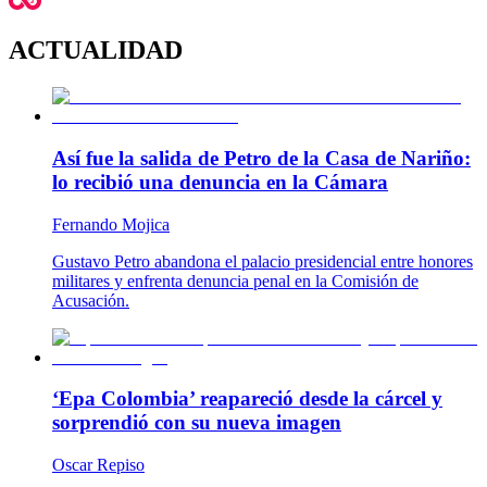
ACTUALIDAD
Así fue la salida de Petro de la Casa de Nariño:
lo recibió una denuncia en la Cámara
Fernando Mojica
Gustavo Petro abandona el palacio presidencial entre honores
militares y enfrenta denuncia penal en la Comisión de
Acusación.
‘Epa Colombia’ reapareció desde la cárcel y
sorprendió con su nueva imagen
Oscar Repiso