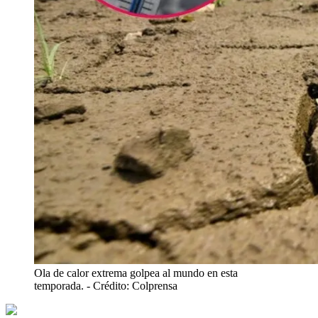
Ola de calor extrema golpea al mundo en esta
temporada.
- Crédito: Colprensa