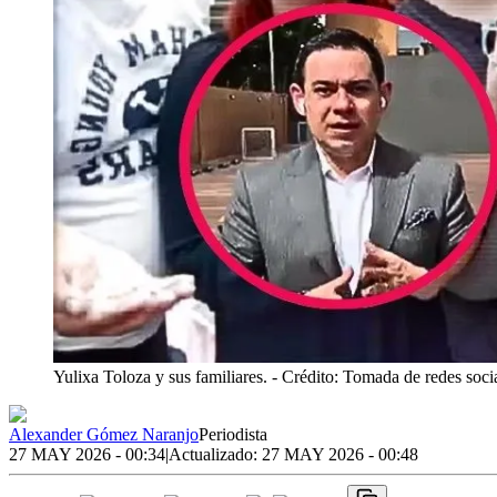
Yulixa Toloza y sus familiares.
- Crédito: Tomada de redes socia
Alexander Gómez Naranjo
Periodista
27 MAY 2026 - 00:34
|
Actualizado:
27 MAY 2026 - 00:48