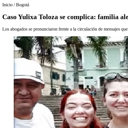
Inicio
/
Bogotá
Caso Yulixa Toloza se complica: familia a
Los abogados se pronunciaron frente a la circulación de mensajes que