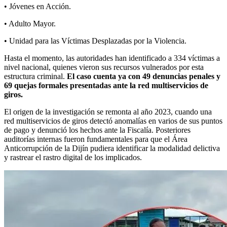
• Jóvenes en Acción.
• Adulto Mayor.
• Unidad para las Víctimas Desplazadas por la Violencia.
Hasta el momento, las autoridades han identificado a 334 víctimas a
nivel nacional, quienes vieron sus recursos vulnerados por esta
estructura criminal.
El caso cuenta ya con 49 denuncias penales y
69 quejas formales presentadas ante la red multiservicios de
giros.
El origen de la investigación se remonta al año 2023, cuando una
red multiservicios de giros detectó anomalías en varios de sus puntos
de pago y denunció los hechos ante la Fiscalía. Posteriores
auditorías internas fueron fundamentales para que el Área
Anticorrupción de la Dijín pudiera identificar la modalidad delictiva
y rastrear el rastro digital de los implicados.