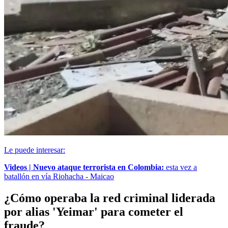
Le puede interesar:
Videos | Nuevo ataque terrorista en Colombia:
esta vez a
batallón en vía Riohacha - Maicao
¿Cómo operaba la red criminal liderada
por alias 'Yeimar' para cometer el
fraude?