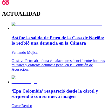
ACTUALIDAD
Así fue la salida de Petro de la Casa de Nariño:
lo recibió una denuncia en la Cámara
Fernando Mojica
Gustavo Petro abandona el palacio presidencial entre honores
militares y enfrenta denuncia penal en la Comisión de
Acusación.
‘Epa Colombia’ reapareció desde la cárcel y
sorprendió con su nueva imagen
Oscar Repiso