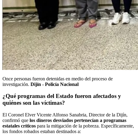
Once personas fueron detenidas en medio del proceso de
investigación.
Dijín - Policía Nacional
¿Qué programas del Estado fueron afectados y
quiénes son las víctimas?
El Coronel Elver Vicente Alfonso Sanabria, Director de la Dijín,
confirmó que
los dineros desviados pertenecían a programas
estatales críticos
para la mitigación de la pobreza. Específicamente,
los fondos robados estaban destinados a: