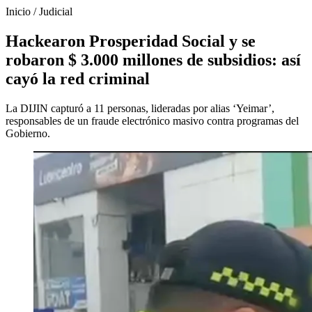
Inicio
/
Judicial
Hackearon Prosperidad Social y se
robaron $ 3.000 millones de subsidios: así
cayó la red criminal
La DIJIN capturó a 11 personas, lideradas por alias ‘Yeimar’,
responsables de un fraude electrónico masivo contra programas del
Gobierno.