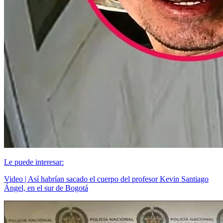
Le puede interesar:
Video | Así habrían sacado el cuerpo del profesor Kevin Santiago
Ángel, en el sur de Bogotá