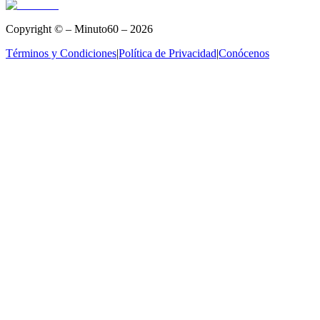
Copyright © – Minuto60 – 2026
Términos y Condiciones
|
Política de Privacidad
|
Conócenos