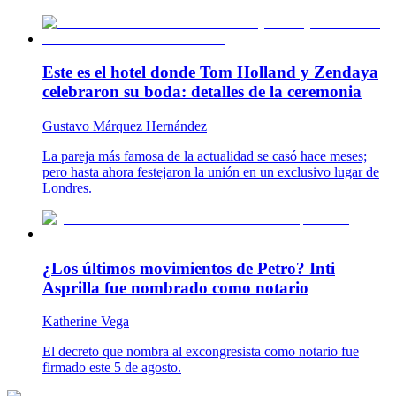
Este es el hotel donde Tom Holland y Zendaya
celebraron su boda: detalles de la ceremonia
Gustavo Márquez Hernández
La pareja más famosa de la actualidad se casó hace meses;
pero hasta ahora festejaron la unión en un exclusivo lugar de
Londres.
¿Los últimos movimientos de Petro? Inti
Asprilla fue nombrado como notario
Katherine Vega
El decreto que nombra al excongresista como notario fue
firmado este 5 de agosto.