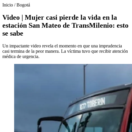
Inicio
/
Bogotá
Video | Mujer casi pierde la vida en la
estación San Mateo de TransMilenio: esto
se sabe
Un impactante video revela el momento en que una imprudencia
casi termina de la peor manera. La víctima tuvo que recibir atención
médica de urgencia.