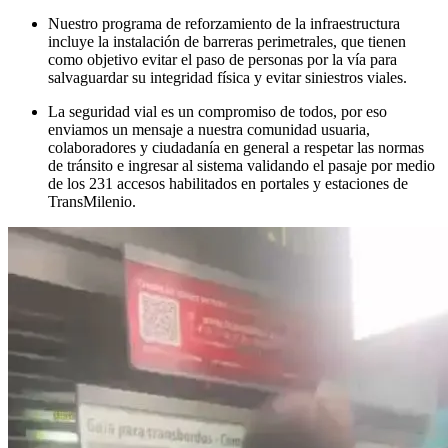
Nuestro programa de reforzamiento de la infraestructura
incluye la instalación de barreras perimetrales, que tienen
como objetivo evitar el paso de personas por la vía para
salvaguardar su integridad física y evitar siniestros viales.
La seguridad vial es un compromiso de todos, por eso
enviamos un mensaje a nuestra comunidad usuaria,
colaboradores y ciudadanía en general a respetar las normas
de tránsito e ingresar al sistema validando el pasaje por medio
de los 231 accesos habilitados en portales y estaciones de
TransMilenio.