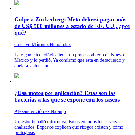
Golpe a Zuckerberg: Meta deberá pagar más
de US$ 500 millones a estado de EE. UU., ¿por
qué?
Gustavo Márquez Hernández
La gigante tecnológica tenía un proceso abierto en Nuevo
México y lo perdió. Ya confirmó que está en desacuerdo y
apelará la decisión.
¿Usa motos por aplicación? Estas son las
bacterias a las que se expone con los cascos
Alexander Gómez Naranjo
Un estudio halló microorganismos en todos los cascos
analizados. Expertos explican qué riesgos existen y cómo
protegerse.