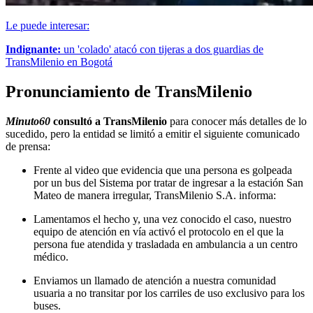
Le puede interesar:
Indignante:
un 'colado' atacó con tijeras a dos guardias de
TransMilenio en Bogotá
Pronunciamiento de TransMilenio
Minuto60
consultó a TransMilenio
para conocer más detalles de lo
sucedido, pero la entidad se limitó a emitir el siguiente comunicado
de prensa:
Frente al video que evidencia que una persona es golpeada
por un bus del Sistema por tratar de ingresar a la estación San
Mateo de manera irregular, TransMilenio S.A. informa:
Lamentamos el hecho y, una vez conocido el caso, nuestro
equipo de atención en vía activó el protocolo en el que la
persona fue atendida y trasladada en ambulancia a un centro
médico.
Enviamos un llamado de atención a nuestra comunidad
usuaria a no transitar por los carriles de uso exclusivo para los
buses.