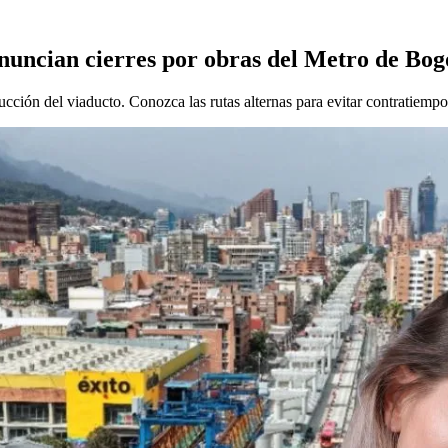
Anuncian cierres por obras del Metro de Bog
cción del viaducto. Conozca las rutas alternas para evitar contratiempo