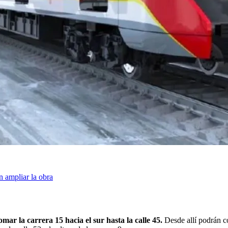
 ampliar la obra
mar la carrera 15 hacia el sur hasta la calle 45.
Desde allí podrán co