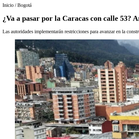
Inicio
/
Bogotá
¿Va a pasar por la Caracas con calle 53? 
Las autoridades implementarán restricciones para avanzar en la constru