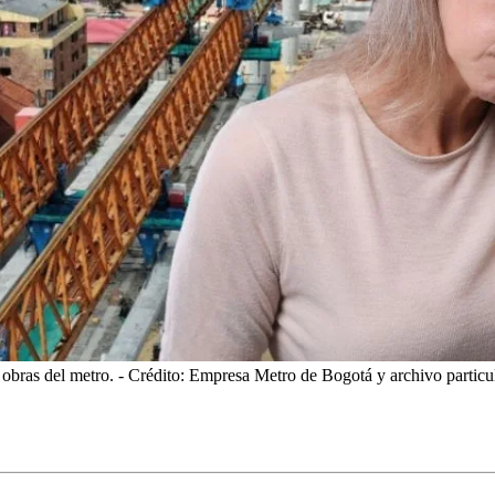
r obras del metro.
- Crédito: Empresa Metro de Bogotá y archivo particul