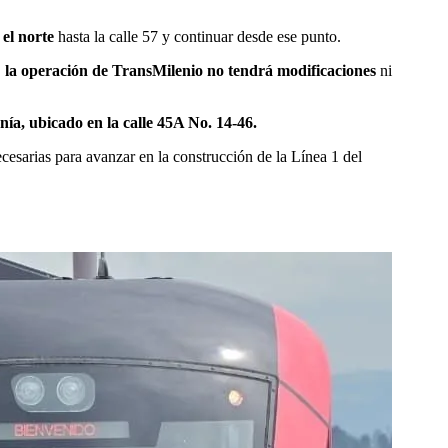
 el norte
hasta la calle 57 y continuar desde ese punto.
,
la operación de TransMilenio no tendrá modificaciones
ni
ía, ubicado en la calle 45A No. 14-46.
ecesarias para avanzar en la construcción de la Línea 1 del