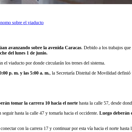
ónomo sobre el viaducto
inúan avanzando sobre la avenida Caracas
. Debido a los trabajos que
oche del lunes 1 de junio.
 el viaducto por donde circularán los trenes del sistema.
:00 p. m. y las 5:00 a. m.
, la Secretaría Distrital de Movilidad defini
erán tomar la carrera 10 hacia el norte
hasta la calle 57, desde dond
n seguir hasta la calle 47 y tomarla hacia el occidente.
Luego deberán c
conectar con la carrera 17 y continuar por esta vía hacia el norte hasta 