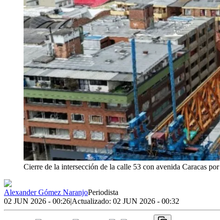
Cierre de la intersección de la calle 53 con avenida Caracas po
Alexander Gómez Naranjo
Periodista
02 JUN 2026 - 00:26
|
Actualizado:
02 JUN 2026 - 00:32