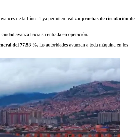
vances de la Línea 1 ya permiten realizar
pruebas de circulación de
a ciudad avanza hacia su entrada en operación.
eneral del 77.53 %,
las autoridades avanzan a toda máquina en los