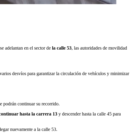
 se adelantan en el sector de
la calle 53
, las autoridades de movilidad
ó varios desvíos para garantizar la circulación de vehículos y minimizar
e podrán continuar su recorrido.
ontinuar hasta la carrera 13
y descender hasta la calle 45 para
llegar nuevamente a la calle 53.