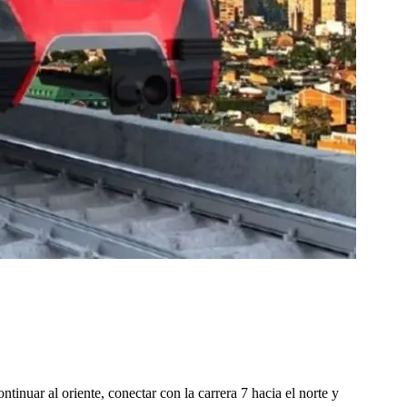
ntinuar al oriente, conectar con la carrera 7 hacia el norte y