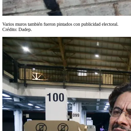
Varios muros también fueron pintados con publicidad electoral.
Crédito: Dadep.