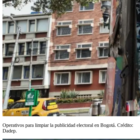
Operativos para limpiar la publicidad electoral en Bogotá. Crédito:
Dadep.