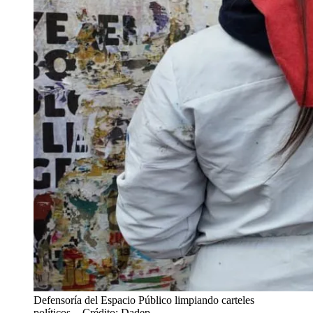
Defensoría del Espacio Público limpiando carteles
políticos.
- Crédito: Dadep.