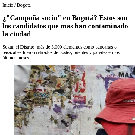
Inicio
/
Bogotá
¿"Campaña sucia" en Bogotá? Estos son
los candidatos que más han contaminado
la ciudad
Según el Distrito, más de 3.000 elementos como pancartas o
pasacalles fueron retirados de postes, puentes y paredes en los
últimos meses.