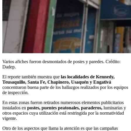
Varios afiches fueron desmontados de postes y paredes. Crédito:
Dadep.
El reporte también muestra que
las localidades de Kennedy,
Teusaquillo, Santa Fe, Chapinero, Usaquén y Engativá
concentraron buena parte de los hallazgos realizados por los equipos
de inspección.
En estas zonas fueron retirados numerosos elementos publicitarios
instalados en
postes, puentes peatonales, paraderos,
luminarias y
otros espacios cuya utilización está restringida por la normatividad
vigente.
Otro de los aspectos que llama la atención es que las campañas