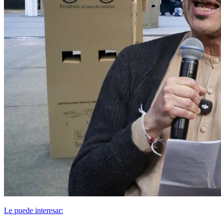
Le puede interesar: