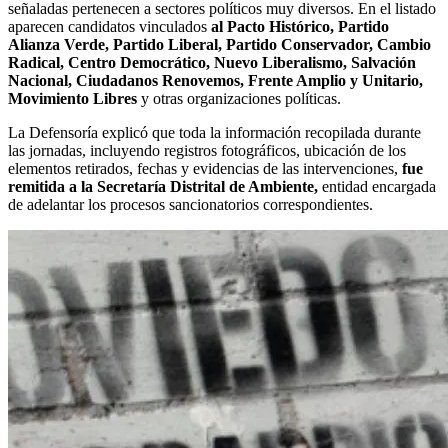
señaladas pertenecen a sectores políticos muy diversos. En el listado
aparecen candidatos vinculados
al Pacto Histórico, Partido
Alianza Verde, Partido Liberal, Partido Conservador, Cambio
Radical, Centro Democrático, Nuevo Liberalismo, Salvación
Nacional, Ciudadanos Renovemos, Frente Amplio y Unitario,
Movimiento Libres
y otras organizaciones políticas.
La Defensoría explicó que toda la información recopilada durante
las jornadas, incluyendo registros fotográficos, ubicación de los
elementos retirados, fechas y evidencias de las intervenciones,
fue
remitida a la Secretaría Distrital de Ambiente,
entidad encargada
de adelantar los procesos sancionatorios correspondientes.