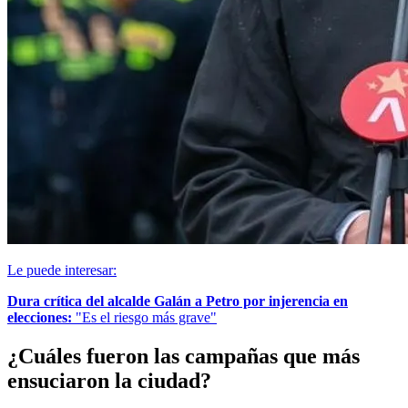
Le puede interesar:
Dura crítica del alcalde Galán a Petro por injerencia en
elecciones:
"Es el riesgo más grave"
¿Cuáles fueron las campañas que más
ensuciaron la ciudad?