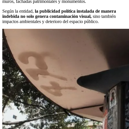
muros, fachadas patrimoniales y monumentos.
Según la entidad,
la publicidad política instalada de manera
indebida no solo genera contaminación visual,
sino también
impactos ambientales y deterioro del espacio público.