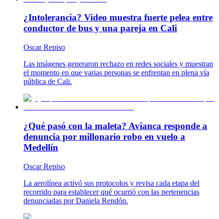
¿Intolerancia? Video muestra fuerte pelea entre
conductor de bus y una pareja en Cali
Oscar Repiso
Las imágenes generaron rechazo en redes sociales y muestran
el momento en que varias personas se enfrentan en plena vía
pública de Cali.
¿Qué pasó con la maleta? Avianca responde a
denuncia por millonario robo en vuelo a
Medellín
Oscar Repiso
La aerolínea activó sus protocolos y revisa cada etapa del
recorrido para establecer qué ocurrió con las pertenencias
denunciadas por Daniela Rendón.