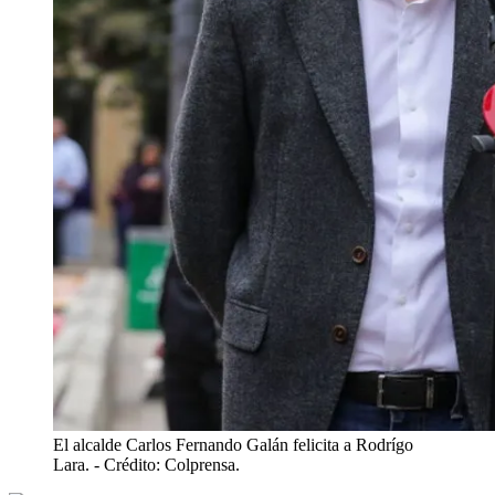
El alcalde Carlos Fernando Galán felicita a Rodrígo
Lara.
- Crédito: Colprensa.