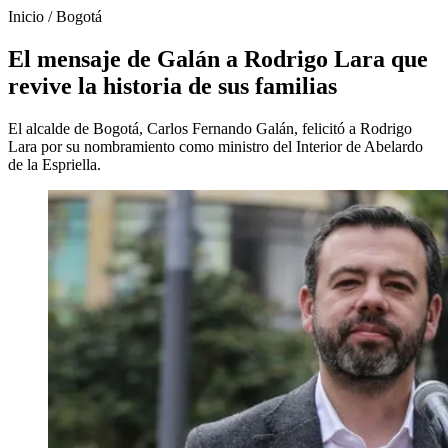
Inicio
/
Bogotá
El mensaje de Galán a Rodrigo Lara que
revive la historia de sus familias
El alcalde de Bogotá, Carlos Fernando Galán, felicitó a Rodrigo
Lara por su nombramiento como ministro del Interior de Abelardo
de la Espriella.