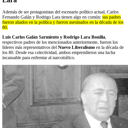
Además de ser protagonistas del escenario político actual, Carlos
Fernando Galán y Rodrigo Lara tienen algo en común:
sus padres
fueron aliados en la política y fueron asesinados en la década de los
80.
Luis Carlos Galán Sarmiento y Rodrigo Lara Bonilla
,
respectivos padres de los mencionados anteriormente, fueron los
líderes más representativos del
Nuevo Liberalismo
en la década de
los 80. Desde esa colectividad, ambos emprendieron una lucha
incansable para enfrentar al narcotráfico.