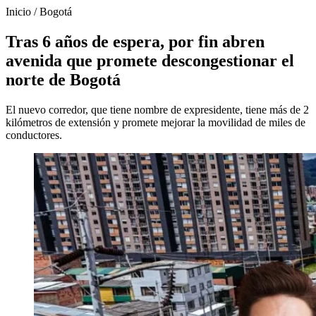
Inicio
/
Bogotá
Tras 6 años de espera, por fin abren
avenida que promete descongestionar el
norte de Bogotá
El nuevo corredor, que tiene nombre de expresidente, tiene más de 2
kilómetros de extensión y promete mejorar la movilidad de miles de
conductores.