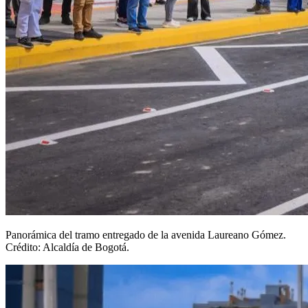
Panorámica del tramo entregado de la avenida Laureano Gómez.
Crédito: Alcaldía de Bogotá.