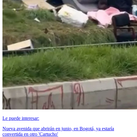
Le puede interesar:
Nueva avenida que abrirán en junio, en Bogotá, ya estaría
convertida en otro 'Cartucho'