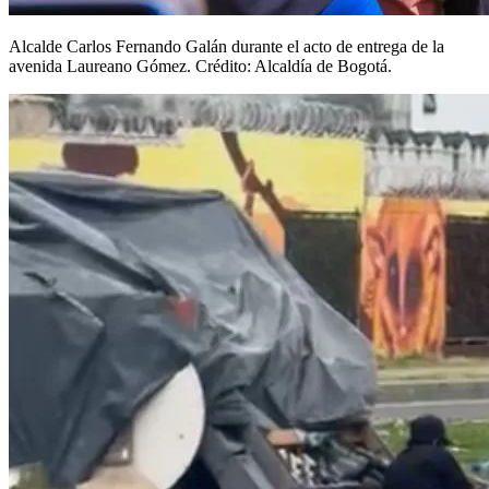
Alcalde Carlos Fernando Galán durante el acto de entrega de la
avenida Laureano Gómez. Crédito: Alcaldía de Bogotá.