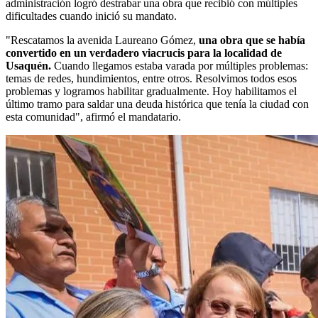
administración logró destrabar una obra que recibió con múltiples
dificultades cuando inició su mandato.
"Rescatamos la avenida Laureano Gómez,
una obra que se había
convertido en un verdadero viacrucis para la localidad de
Usaquén.
Cuando llegamos estaba varada por múltiples problemas:
temas de redes, hundimientos, entre otros. Resolvimos todos esos
problemas y logramos habilitar gradualmente. Hoy habilitamos el
último tramo para saldar una deuda histórica que tenía la ciudad con
esta comunidad", afirmó el mandatario.