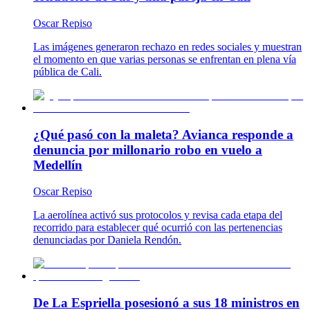
Oscar Repiso
Las imágenes generaron rechazo en redes sociales y muestran
el momento en que varias personas se enfrentan en plena vía
pública de Cali.
¿Qué pasó con la maleta? Avianca responde a
denuncia por millonario robo en vuelo a
Medellín
Oscar Repiso
La aerolínea activó sus protocolos y revisa cada etapa del
recorrido para establecer qué ocurrió con las pertenencias
denunciadas por Daniela Rendón.
De La Espriella posesionó a sus 18 ministros en