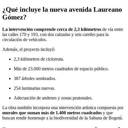
¿Qué incluye la nueva avenida Laureano
Gómez?
La intervención comprende cerca de 2,3 kilómetros
de vía entre
las calles 170 y 193, con dos calzadas y seis carriles para la
circulación de vehículos.
Además, el proyecto incluyó:
2,3 kilómetros de ciclorruta.
Más de 23.000 metros cuadrados de espacio público.
387 árboles sembrados.
254 luminarias nuevas.
Adecuación de andenes y zonas peatonales.
La obra también incorpora una intervención artística compuesta por
murales que suman más de 1.400 metros cuadrados
y que
buscan rendir homenaje a la biodiversidad de la Sabana de Bogotá.