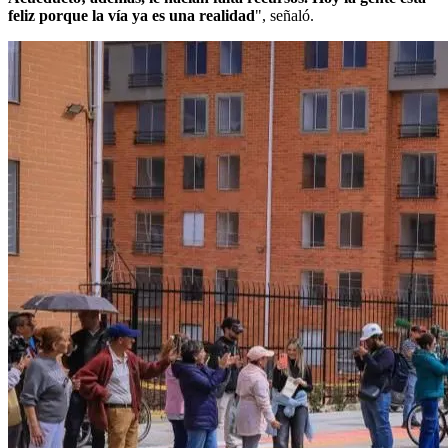
feliz porque la vía ya es una realidad
", señaló.