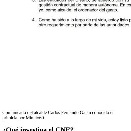
Comunicado del alcalde Carlos Fernando Galán conocido en
primicia por Minuto60.
¿Qué investiga el CNE?