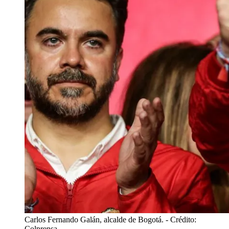
Carlos Fernando Galán, alcalde de Bogotá.
- Crédito:
Colprensa