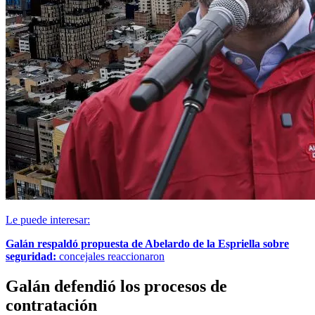
Le puede interesar:
Galán respaldó propuesta de Abelardo de la Espriella sobre
seguridad:
concejales reaccionaron
Galán defendió los procesos de
contratación