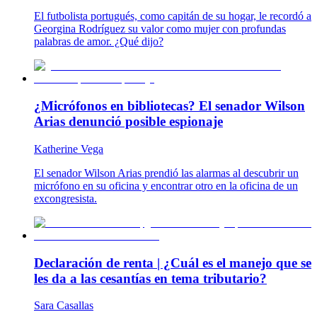
El futbolista portugués, como capitán de su hogar, le recordó a
Georgina Rodríguez su valor como mujer con profundas
palabras de amor. ¿Qué dijo?
¿Micrófonos en bibliotecas? El senador Wilson
Arias denunció posible espionaje
Katherine Vega
El senador Wilson Arias prendió las alarmas al descubrir un
micrófono en su oficina y encontrar otro en la oficina de un
excongresista.
Declaración de renta | ¿Cuál es el manejo que se
les da a las cesantías en tema tributario?
Sara Casallas