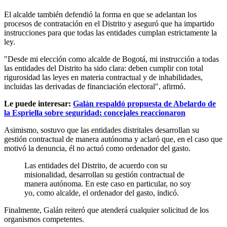
El alcalde también defendió la forma en que se adelantan los
procesos de contratación en el Distrito y aseguró que ha impartido
instrucciones para que todas las entidades cumplan estrictamente la
ley.
"Desde mi elección como alcalde de Bogotá, mi instrucción a todas
las entidades del Distrito ha sido clara: deben cumplir con total
rigurosidad las leyes en materia contractual y de inhabilidades,
incluidas las derivadas de financiación electoral", afirmó.
Le puede interesar:
Galán respaldó propuesta de Abelardo de
la Espriella sobre seguridad: concejales reaccionaron
Asimismo, sostuvo que las entidades distritales desarrollan su
gestión contractual de manera autónoma y aclaró que, en el caso que
motivó la denuncia, él no actuó como ordenador del gasto.
Las entidades del Distrito, de acuerdo con su
misionalidad, desarrollan su gestión contractual de
manera autónoma. En este caso en particular, no soy
yo, como alcalde, el ordenador del gasto, indicó.
Finalmente, Galán reiteró que atenderá cualquier solicitud de los
organismos competentes.