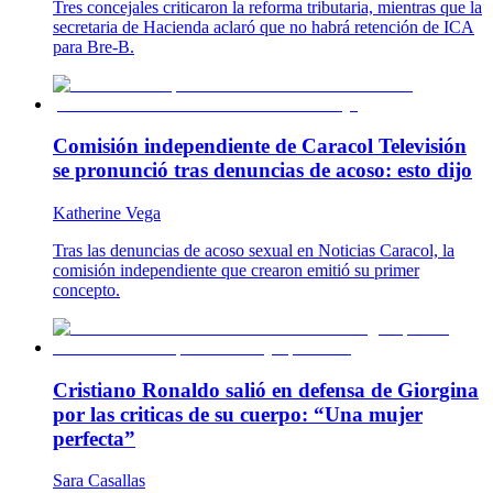
Tres concejales criticaron la reforma tributaria, mientras que la
secretaria de Hacienda aclaró que no habrá retención de ICA
para Bre-B.
Comisión independiente de Caracol Televisión
se pronunció tras denuncias de acoso: esto dijo
Katherine Vega
Tras las denuncias de acoso sexual en Noticias Caracol, la
comisión independiente que crearon emitió su primer
concepto.
Cristiano Ronaldo salió en defensa de Giorgina
por las criticas de su cuerpo: “Una mujer
perfecta”
Sara Casallas