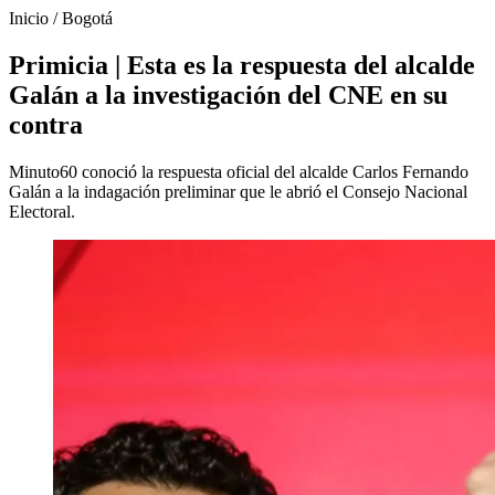
Inicio
/
Bogotá
Primicia | Esta es la respuesta del alcalde
Galán a la investigación del CNE en su
contra
Minuto60 conoció la respuesta oficial del alcalde Carlos Fernando
Galán a la indagación preliminar que le abrió el Consejo Nacional
Electoral.