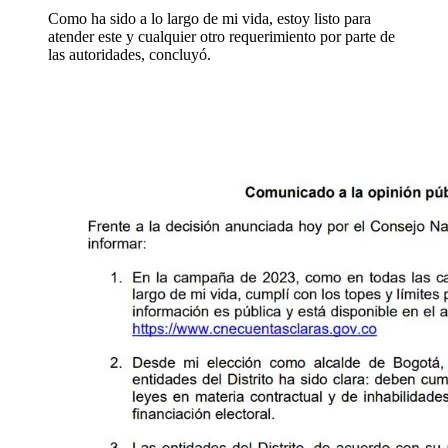
Como ha sido a lo largo de mi vida, estoy listo para
atender este y cualquier otro requerimiento por parte de
las autoridades, concluyó.