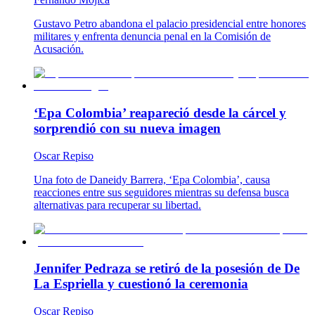
Gustavo Petro abandona el palacio presidencial entre honores
militares y enfrenta denuncia penal en la Comisión de
Acusación.
‘Epa Colombia’ reapareció desde la cárcel y
sorprendió con su nueva imagen
Oscar Repiso
Una foto de Daneidy Barrera, ‘Epa Colombia’, causa
reacciones entre sus seguidores mientras su defensa busca
alternativas para recuperar su libertad.
Jennifer Pedraza se retiró de la posesión de De
La Espriella y cuestionó la ceremonia
Oscar Repiso