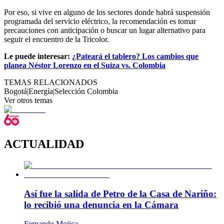
Por eso, si vive en alguno de los sectores donde habrá suspensión
programada del servicio eléctrico, la recomendación es tomar
precauciones con anticipación o buscar un lugar alternativo para
seguir el encuentro de la Tricolor.
Le puede interesar:
¿Pateará el tablero? Los cambios que
planea Néstor Lorenzo en el Suiza vs. Colombia
TEMAS RELACIONADOS
Bogotá
|
Energía
|
Selección Colombia
Ver otros temas
ACTUALIDAD
Así fue la salida de Petro de la Casa de Nariño:
lo recibió una denuncia en la Cámara
Fernando Mojica