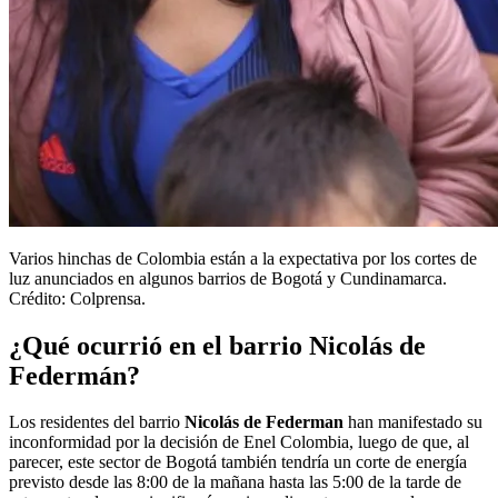
Varios hinchas de Colombia están a la expectativa por los cortes de
luz anunciados en algunos barrios de Bogotá y Cundinamarca.
Crédito: Colprensa.
¿Qué ocurrió en el barrio Nicolás de
Federmán?
Los residentes del barrio
Nicolás de Federman
han manifestado su
inconformidad por la decisión de Enel Colombia, luego de que, al
parecer, este sector de Bogotá también tendría un corte de energía
previsto desde las 8:00 de la mañana hasta las 5:00 de la tarde de