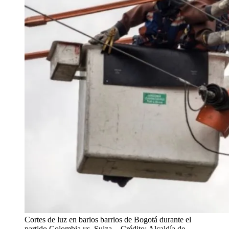
Cortes de luz en barios barrios de Bogotá durante el
partido Colombia vs. Suiza.
- Crédito: Alcaldía de