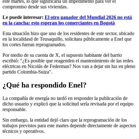
este martes, lo que significaría un impedimento para ver el
compromiso desde sus viviendas.
Le puede interesar:
El otro ganador del Mundial 2026 no está
en la cancha: esto esperan los comerciantes en Bogotá
Esta situación hizo que uno de los residentes de este sector, ubicado
en la localidasd de Teusaquillo, solicitara públicamente a Enel que
los cortes fueran reprogramados.
Por medio de su cuenta de X, el supuesto habitante del barrio
escribió: "¿Es posible que reagenden el mantenimiento de las redes
eléctricas en Nicolás de Federman? Nos van a dejar sin luz en pleno
partido Colombia-Suiza".
¿Qué ha respondido Enel?
La compañía de energía no tardó en responder la publicación de
dicho usuario y explicó que la solicitud sería revisada por el equipo
responsable.
Sin embargo, la entidad dejó claro que la reprogramación de los
trabajos previstos para este martes depende directamente de aspectos
técnicos y operativos.