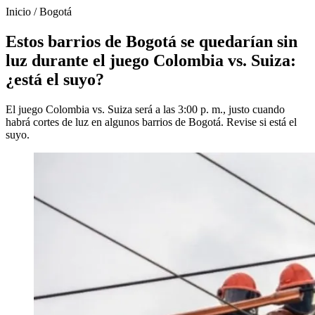
Inicio
/
Bogotá
Estos barrios de Bogotá se quedarían sin
luz durante el juego Colombia vs. Suiza:
¿está el suyo?
El juego Colombia vs. Suiza será a las 3:00 p. m., justo cuando
habrá cortes de luz en algunos barrios de Bogotá. Revise si está el
suyo.