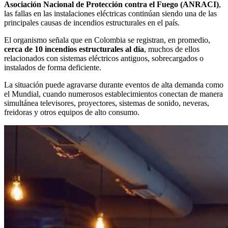
Asociación Nacional de Protección contra el Fuego (ANRACI)
,
las fallas en las instalaciones eléctricas continúan siendo una de las
principales causas de incendios estructurales en el país.
El organismo señala que en Colombia se registran, en promedio,
cerca de 10 incendios estructurales al día
, muchos de ellos
relacionados con sistemas eléctricos antiguos, sobrecargados o
instalados de forma deficiente.
La situación puede agravarse durante eventos de alta demanda como
el Mundial, cuando numerosos establecimientos conectan de manera
simultánea televisores, proyectores, sistemas de sonido, neveras,
freidoras y otros equipos de alto consumo.