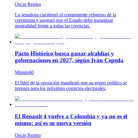
Oscar Repiso
La senadora cuestionó el componente religioso de la
ceremonia y aseguró que el Estado debe garantizar
neutralidad frente a todas las creencias.
Pacto Histórico busca ganar alcaldías y
gobernaciones en 2027, según Iván Cepeda
Minuto60
El líder de la oposición manifestó que su grupo político se
prepara para los próximos comicios electorales.
El Renault 4 vuelve a Colombia y ya no es el
mismo: así es su nueva versión
Oscar Repiso