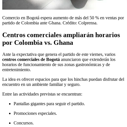
Comercio en Bogotá espera aumento de más del 50 % en ventas por
partido de Colombia ante Ghana. Crédito: Colprensa.
Centros comerciales ampliarán horarios
por Colombia vs. Ghana
Ante la expectativa que genera el partido de este viernes, varios
centros comerciales de Bogotá
anunciaron que extenderán los
horarios de funcionamiento de sus zonas gastronómicas y de
entretenimiento.
La idea es ofrecer espacios para que los hinchas puedan disfrutar del
encuentro en un ambiente familiar y seguro.
Entre las actividades previstas se encuentran:
Pantallas gigantes para seguir el partido.
Promociones especiales.
Concursos.