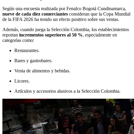
Según una encuesta realizada por Fenalco Bogotá Cundinamarca,
nueve de cada diez comerciantes
consideran que la Copa Mundial
de la FIFA 2026 ha tenido un efecto positivo sobre sus ventas.
Además, cuando juega la Selección Colombia, los establecimientos
reportan
incrementos superiores al 50 %
, especialmente en
categorías como:
Restaurantes.
Bares y gastrobares.
Venta de alimentos y bebidas.
Licores.
Artículos y accesorios alusivos a la Selección Colombia.