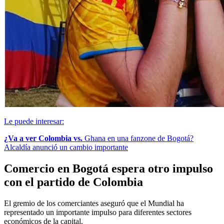
Le puede interesar:
¿Va a ver Colombia vs.
Ghana en una fanzone de Bogotá?
Alcaldía anunció un cambio importante
Comercio en Bogotá espera otro impulso
con el partido de Colombia
El gremio de los comerciantes aseguró que el Mundial ha
representado un importante impulso para diferentes sectores
económicos de la capital.