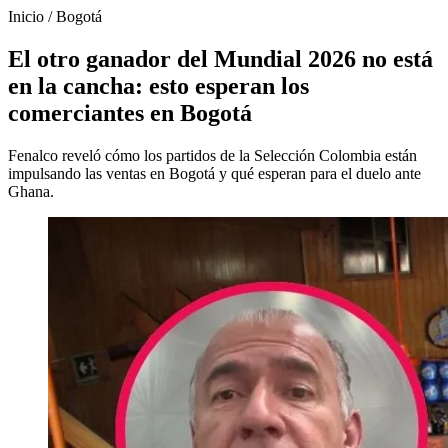
Inicio
/
Bogotá
El otro ganador del Mundial 2026 no está
en la cancha: esto esperan los
comerciantes en Bogotá
Fenalco reveló cómo los partidos de la Selección Colombia están
impulsando las ventas en Bogotá y qué esperan para el duelo ante
Ghana.