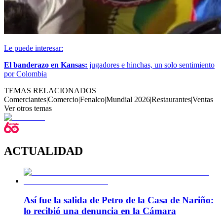
Le puede interesar:
El banderazo en Kansas:
jugadores e hinchas, un solo sentimiento
por Colombia
TEMAS RELACIONADOS
Comerciantes
|
Comercio
|
Fenalco
|
Mundial 2026
|
Restaurantes
|
Ventas
Ver otros temas
ACTUALIDAD
Así fue la salida de Petro de la Casa de Nariño:
lo recibió una denuncia en la Cámara