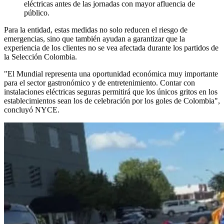
eléctricas antes de las jornadas con mayor afluencia de
público.
Para la entidad, estas medidas no solo reducen el riesgo de
emergencias, sino que también ayudan a garantizar que la
experiencia de los clientes no se vea afectada durante los partidos de
la Selección Colombia.
"El Mundial representa una oportunidad económica muy importante
para el sector gastronómico y de entretenimiento. Contar con
instalaciones eléctricas seguras permitirá que los únicos gritos en los
establecimientos sean los de celebración por los goles de Colombia",
concluyó NYCE.