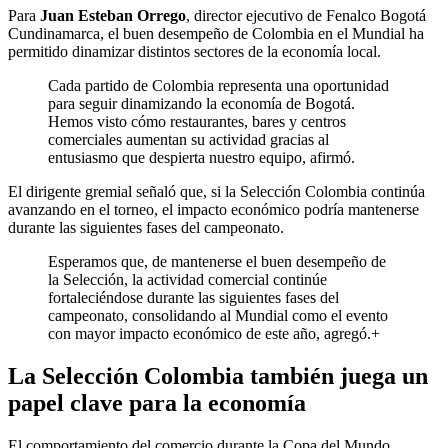
Para
Juan Esteban Orrego
, director ejecutivo de Fenalco Bogotá
Cundinamarca, el buen desempeño de Colombia en el Mundial ha
permitido dinamizar distintos sectores de la economía local.
Cada partido de Colombia representa una oportunidad
para seguir dinamizando la economía de Bogotá.
Hemos visto cómo restaurantes, bares y centros
comerciales aumentan su actividad gracias al
entusiasmo que despierta nuestro equipo, afirmó.
El dirigente gremial señaló que, si la Selección Colombia continúa
avanzando en el torneo, el impacto económico podría mantenerse
durante las siguientes fases del campeonato.
Esperamos que, de mantenerse el buen desempeño de
la Selección, la actividad comercial continúe
fortaleciéndose durante las siguientes fases del
campeonato, consolidando al Mundial como el evento
con mayor impacto económico de este año, agregó.+
La Selección Colombia también juega un
papel clave para la economía
El comportamiento del comercio durante la Copa del Mundo