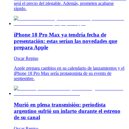
será el precio del plegable. Además, prometen acabarse
rápido.
iPhone 18 Pro Max ya tendría fecha de
presentación: estas serían las novedades que
prepara Apple
Oscar Repiso
Apple prepara cambios en su calendario de lanzamientos y el
iPhone 18 Pro Max sería protagonista de su evento de
septiembre.
Murió en plena transmisión: periodista
argentino sufrió un infarto durante el estreno
de su canal
Oscar Repiso