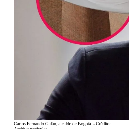
Carlos Fernando Galán, alcalde de Bogotá.
- Crédito:
Archivo particular.