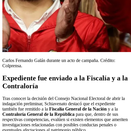
Carlos Fernando Galán durante un acto de campaña. Crédito:
Colprensa.
Expediente fue enviado a la Fiscalía y a la
Contraloría
Tras conocer la decisión del Consejo Nacional Electoral de abrir la
indagación preliminar, Schiavenato destacó que el expediente
también fue remitido a la
Fiscalía General de la Nación
y a la
Contraloría General de la República
para que, dentro de sus
respectivas competencias, evalúen si existen elementos que ameriten
investigaciones relacionadas con posibles conductas penales o
eventuales afectaciones al patrimonio público.