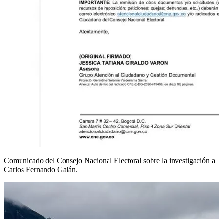
Comunicado del Consejo Nacional Electoral sobre la investigación a
Carlos Fernando Galán.