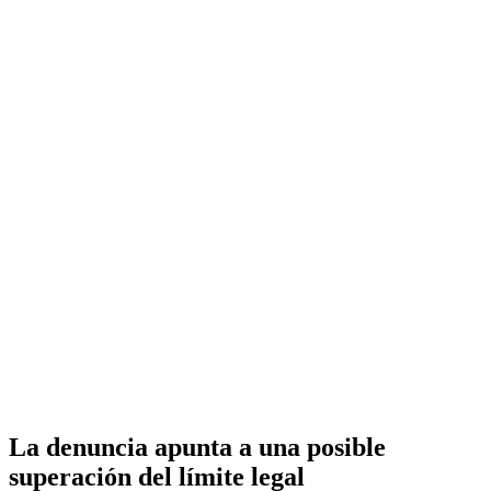
La denuncia apunta a una posible
superación del límite legal