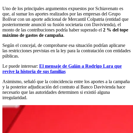
Uno de los principales argumentos expuestos por Schiavenato es
que, al sumar los aportes realizados por las empresas del Grupo
Bolívar con un aporte adicional de Mercantil Colpatria (entidad que
posteriormente anunció su fusión societaria con Davivienda), el
monto de las contribuciones podría haber superado el
2 % del tope
máximo de gastos de campaña
.
Según el concejal, de comprobarse esa situación podrían aplicarse
las restricciones previstas en la ley para la contratación con entidades
públicas.
Le puede interesar:
El mensaje de Galán a Rodrigo Lara que
revive la historia de sus familias
Asimismo, señaló que la coincidencia entre los aportes a la campaña
y la posterior adjudicación del contrato al Banco Davivienda hace
necesario que las autoridades determinen si existió alguna
irregularidad.