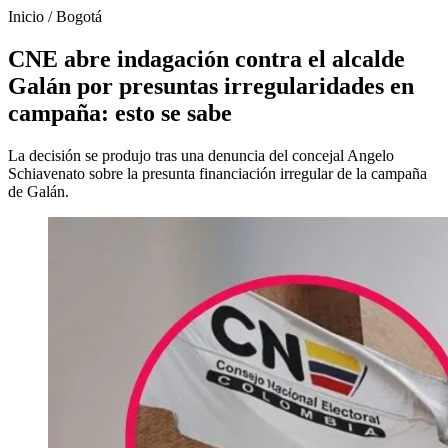
Inicio
/
Bogotá
CNE abre indagación contra el alcalde
Galán por presuntas irregularidades en
campaña: esto se sabe
La decisión se produjo tras una denuncia del concejal Angelo
Schiavenato sobre la presunta financiación irregular de la campaña
de Galán.