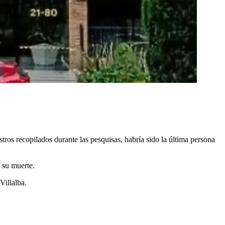
tros recopilados durante las pesquisas, habría sido la última persona
a su muerte.
Villalba.