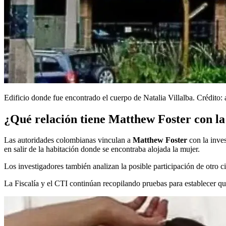
Edificio donde fue encontrado el cuerpo de Natalia Villalba. Crédito: a
¿Qué relación tiene Matthew Foster con la
Las autoridades colombianas vinculan a
Matthew Foster
con la inve
en salir de la habitación donde se encontraba alojada la mujer.
Los investigadores también analizan la posible participación de otro c
La Fiscalía y el CTI continúan recopilando pruebas para establecer qu