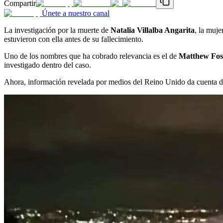
Compartir
Únete a nuestro canal
La investigación por la muerte de
Natalia Villalba Angarita
, la muje
estuvieron con ella antes de su fallecimiento.
Uno de los nombres que ha cobrado relevancia es el de
Matthew Fos
investigado dentro del caso.
Ahora, información revelada por medios del Reino Unido da cuenta de 