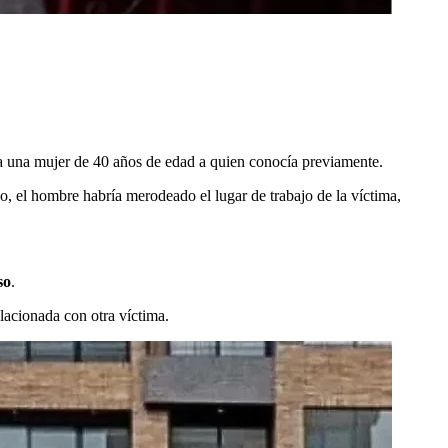
 a una mujer de 40 años de edad a quien conocía previamente.
, el hombre habría merodeado el lugar de trabajo de la víctima,
so
.
lacionada con otra víctima.