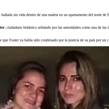
r hallada sin vida dentro de una maleta en un apartamento del norte de 
ter
, ciudadano británico señalado por las autoridades como una de las 
que Foster ya había sido condenado por la justicia de su país por un c