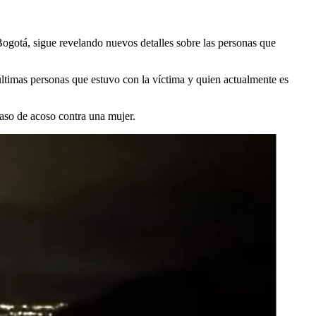
Bogotá, sigue revelando nuevos detalles sobre las personas que
últimas personas que estuvo con la víctima y quien actualmente es
aso de acoso contra una mujer.