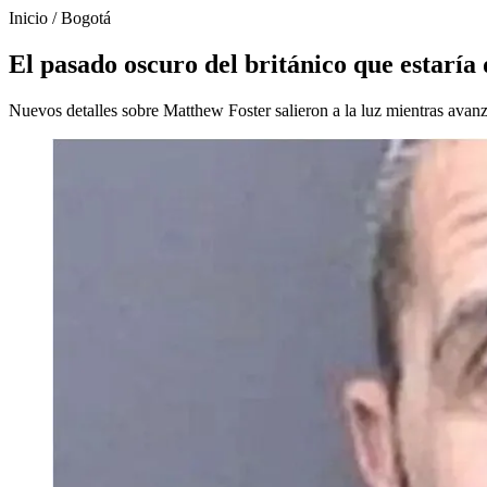
Inicio
/
Bogotá
El pasado oscuro del británico que estaría 
Nuevos detalles sobre Matthew Foster salieron a la luz mientras avanza