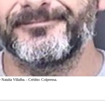
 Natalia Villalba.
- Crédito: Colprensa.