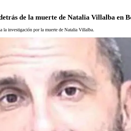
detrás de la muerte de Natalia Villalba en 
 la investigación por la muerte de Natalia Villalba.