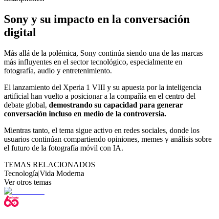
Sony y su impacto en la conversación
digital
Más allá de la polémica, Sony continúa siendo una de las marcas
más influyentes en el sector tecnológico, especialmente en
fotografía, audio y entretenimiento.
El lanzamiento del Xperia 1 VIII y su apuesta por la inteligencia
artificial han vuelto a posicionar a la compañía en el centro del
debate global,
demostrando su capacidad para generar
conversación incluso en medio de la controversia.
Mientras tanto, el tema sigue activo en redes sociales, donde los
usuarios continúan compartiendo opiniones, memes y análisis sobre
el futuro de la fotografía móvil con IA.
TEMAS RELACIONADOS
Tecnología
|
Vida Moderna
Ver otros temas