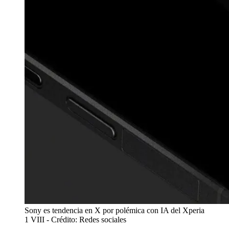
Sony es tendencia en X por polémica con IA del Xperia
1 VIII
- Crédito: Redes sociales