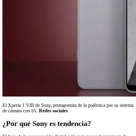
El Xperia 1 VIII de Sony, protagonista de la polémica por su sistema
de cámara con IA.
Redes sociales
¿Por qué Sony es tendencia?