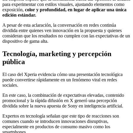
para experimentar con estilos visuales, ajustando elementos como
exposición,
color y profundidad, en lugar de aplicar una única
edición estándar.
A pesar de esta aclaración, la conversación en redes continúa
dividida entre quienes ven innovación en la propuesta y quienes
consideran que los resultados no cumplen con las expectativas de un
dispositivo de gama alta.
Tecnología, marketing y percepción
pública
El caso del Xperia evidencia cómo una presentación tecnológica
puede convertirse rápidamente en un fenómeno viral en redes
sociales.
En este caso, la combinación de expectativas elevadas, contenido
promocional y la rápida difusión en X generó una percepción
dividida sobre la nueva apuesta de Sony en inteligencia artificial.
Expertos en tecnología señalan que este tipo de reacciones son
comunes cuando se introducen innovaciones disruptivas,
especialmente en productos de consumo masivo como los
smartphones.