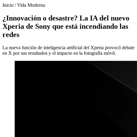
Inicio
/
Vida Moderna
¿Innovación o desastre? La IA del nuevo
Xperia de Sony que está incendiando las
redes
La nueva función de inteligencia artificial del Xperia provocó debate
en X por sus resultados y el impacto en la fotografía móvil.