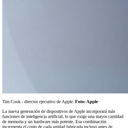
Tim Cook - director ejecutivo de Apple.
Foto: Apple
La nueva generación de dispositivos de Apple incorporará más
funciones de inteligencia artificial, lo que exige una mayor cantidad
de memoria y un hardware más potente. Esa combinación
incrementa el costo de cada unidad fabricada incluso antes de