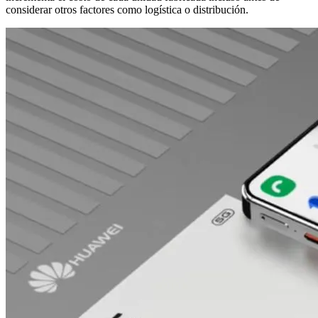
considerar otros factores como logística o distribución.