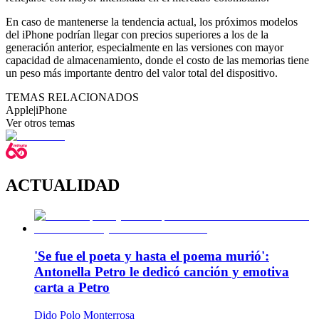
En caso de mantenerse la tendencia actual, los próximos modelos
del iPhone podrían llegar con precios superiores a los de la
generación anterior, especialmente en las versiones con mayor
capacidad de almacenamiento, donde el costo de las memorias tiene
un peso más importante dentro del valor total del dispositivo.
TEMAS RELACIONADOS
Apple
|
iPhone
Ver otros temas
ACTUALIDAD
'Se fue el poeta y hasta el poema murió':
Antonella Petro le dedicó canción y emotiva
carta a Petro
Dido Polo Monterrosa