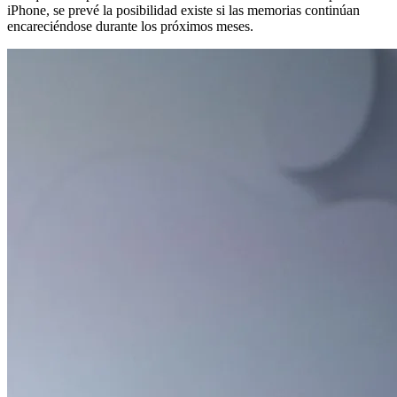
iPhone, se prevé la posibilidad existe si las memorias continúan
encareciéndose durante los próximos meses.