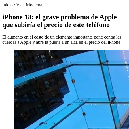
Inicio
/
Vida Moderna
iPhone 18: el grave problema de Apple
que subiría el precio de este teléfono
El aumento en el costo de un elemento importante pone contra las
cuerdas a Apple y abre la puerta a un alza en el precio del iPhone.