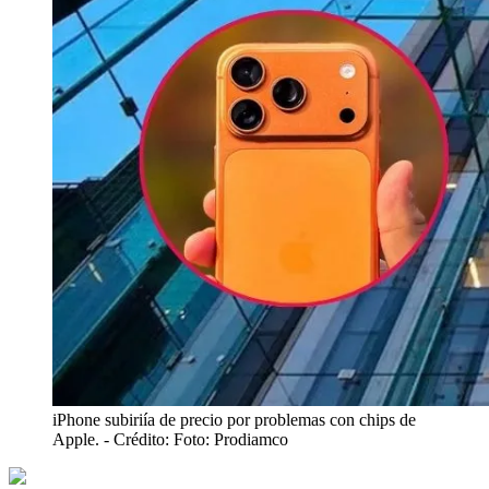
iPhone subiriía de precio por problemas con chips de
Apple.
- Crédito: Foto: Prodiamco