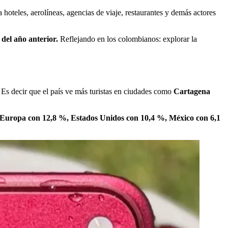
hoteles, aerolíneas, agencias de viaje, restaurantes y demás actores
del año anterior.
Reflejando en los colombianos: explorar la
. Es decir que el país ve más turistas en ciudades como
Cartagena
 Europa con 12,8 %, Estados Unidos con 10,4 %, México con 6,1