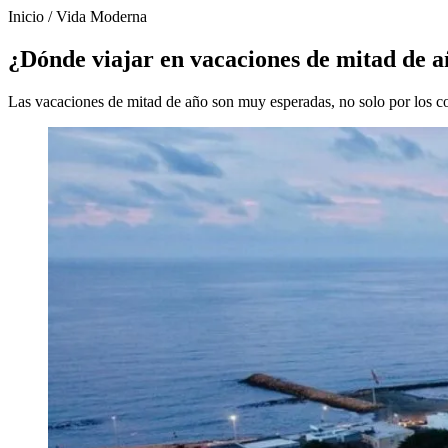
Inicio
/
Vida Moderna
¿Dónde viajar en vacaciones de mitad de añ
Las vacaciones de mitad de año son muy esperadas, no solo por los co