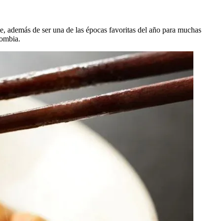
ue, además de ser una de las épocas favoritas del año para muchas
lombia.