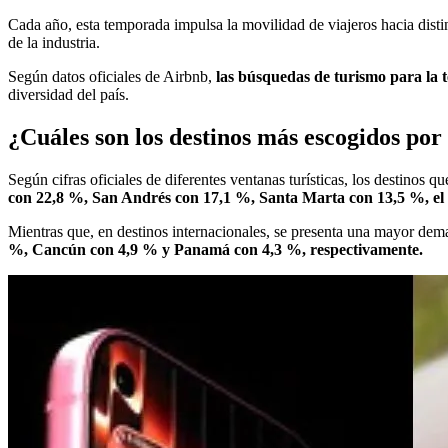
Cada año, esta temporada impulsa la movilidad de viajeros hacia disti
de la industria.
Según datos oficiales de Airbnb,
las búsquedas de turismo para la t
diversidad del país.
¿Cuáles son los destinos más escogidos por
Según cifras oficiales de diferentes ventanas turísticas, los destinos qu
con 22,8 %, San Andrés con 17,1 %, Santa Marta con 13,5 %, el 
Mientras que, en destinos internacionales, se presenta una mayor de
%, Cancún con 4,9 % y Panamá con 4,3 %, respectivamente.