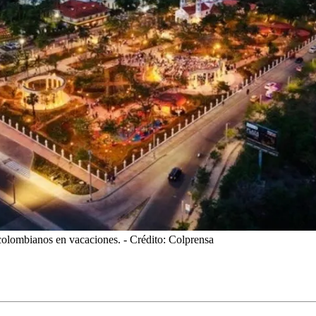
 colombianos en vacaciones.
- Crédito: Colprensa