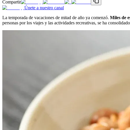
Compartir
Únete a nuestro canal
La temporada de vacaciones de mitad de año ya comenzó.
Miles de e
personas por los viajes y las actividades recreativas, se ha consolida