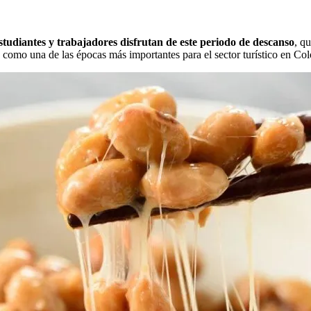
studiantes y trabajadores disfrutan de este periodo de descanso
, q
do como una de las épocas más importantes para el sector turístico en Co