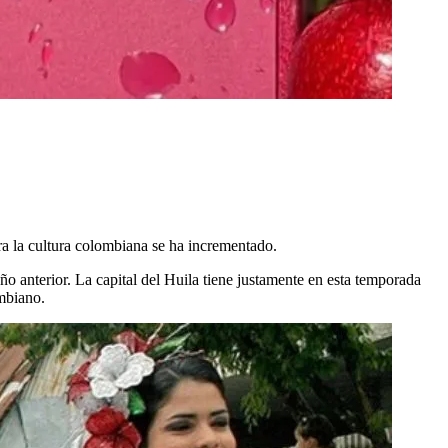
ra la cultura colombiana se ha incrementado.
o anterior. La capital del Huila tiene justamente en esta temporada
ombiano.