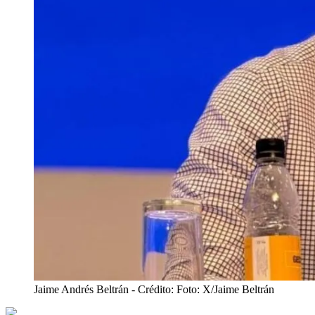
Jaime Andrés Beltrán
- Crédito: Foto: X/Jaime Beltrán