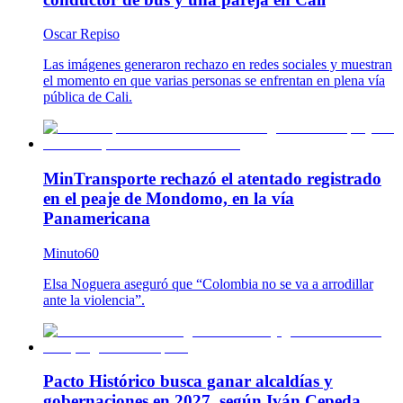
Oscar Repiso
Las imágenes generaron rechazo en redes sociales y muestran
el momento en que varias personas se enfrentan en plena vía
pública de Cali.
MinTransporte rechazó el atentado registrado
en el peaje de Mondomo, en la vía
Panamericana
Minuto60
Elsa Noguera aseguró que “Colombia no se va a arrodillar
ante la violencia”.
Pacto Histórico busca ganar alcaldías y
gobernaciones en 2027, según Iván Cepeda