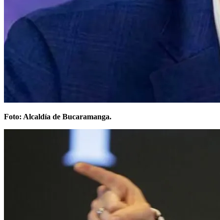
Foto: Alcaldía de Bucaramanga.