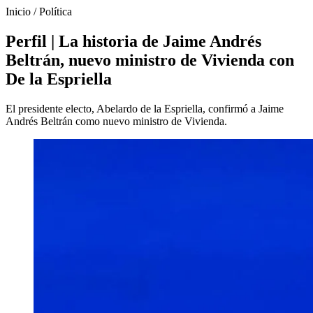
Inicio
/
Política
Perfil | La historia de Jaime Andrés
Beltrán, nuevo ministro de Vivienda con
De la Espriella
El presidente electo, Abelardo de la Espriella, confirmó a Jaime
Andrés Beltrán como nuevo ministro de Vivienda.