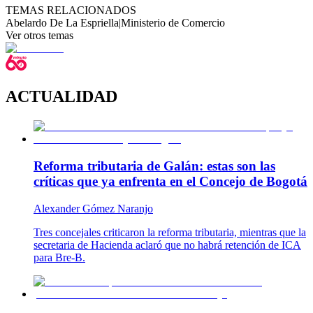
TEMAS RELACIONADOS
Abelardo De La Espriella
|
Ministerio de Comercio
Ver otros temas
ACTUALIDAD
Reforma tributaria de Galán: estas son las
críticas que ya enfrenta en el Concejo de Bogotá
Alexander Gómez Naranjo
Tres concejales criticaron la reforma tributaria, mientras que la
secretaria de Hacienda aclaró que no habrá retención de ICA
para Bre-B.