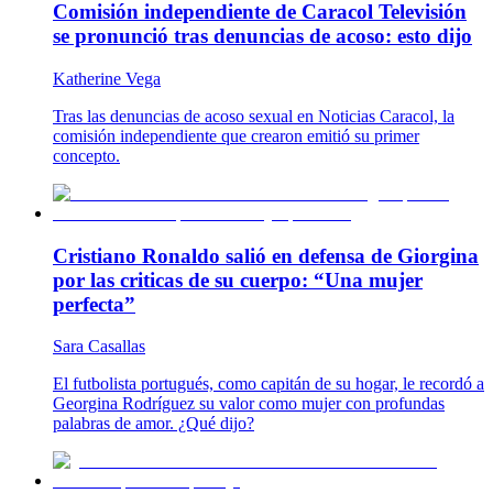
Comisión independiente de Caracol Televisión
se pronunció tras denuncias de acoso: esto dijo
Katherine Vega
Tras las denuncias de acoso sexual en Noticias Caracol, la
comisión independiente que crearon emitió su primer
concepto.
Cristiano Ronaldo salió en defensa de Giorgina
por las criticas de su cuerpo: “Una mujer
perfecta”
Sara Casallas
El futbolista portugués, como capitán de su hogar, le recordó a
Georgina Rodríguez su valor como mujer con profundas
palabras de amor. ¿Qué dijo?