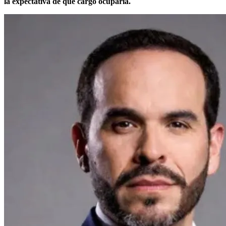
la expectativa de qué cargo ocuparía.