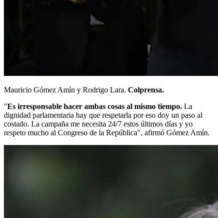
Mauricio Gómez Amín y Rodrigo Lara.
Colprensa.
"
Es irresponsable hacer ambas cosas al mismo tiempo.
La
dignidad parlamentaria hay que respetarla por eso doy un paso al
costado. La campaña me necesita 24/7 estos últimos días y yo
respeto mucho al Congreso de la República", afirmó Gómez Amín.