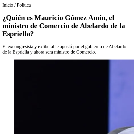
Inicio
/
Política
¿Quién es Mauricio Gómez Amín, el
ministro de Comercio de Abelardo de la
Espriella?
El excongresista y exliberal le apostó por el gobierno de Abelardo
de la Espriella y ahora será ministro de Comercio.