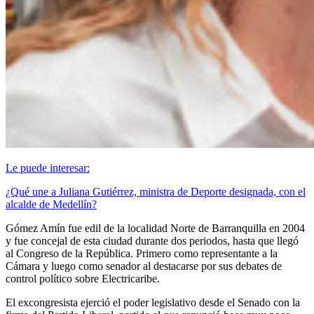
Le puede interesar:
¿Qué une a Juliana Gutiérrez, ministra de Deporte designada, con el
alcalde de Medellín?
Gómez Amín fue edil de la localidad Norte de Barranquilla en 2004
y fue concejal de esta ciudad durante dos periodos, hasta que llegó
al Congreso de la República. Primero como representante a la
Cámara y luego como senador al destacarse por sus debates de
control político sobre Electricaribe.
El excongresista ejerció el poder legislativo desde el Senado con la