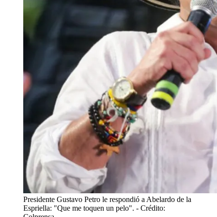
Presidente Gustavo Petro le respondió a Abelardo de la
Espriella: "Que me toquen un pelo".
- Crédito:
Colprensa.