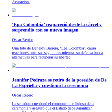
Acusación.
‘Epa Colombia’ reapareció desde la cárcel y
sorprendió con su nueva imagen
Oscar Repiso
Una foto de Daneidy Barrera, ‘Epa Colombia’, causa
reacciones entre sus seguidores mientras su defensa busca
alternativas para recuperar su libertad.
Jennifer Pedraza se retiró de la posesión de De
La Espriella y cuestionó la ceremonia
Oscar Repiso
La senadora cuestionó el componente religioso de la
ceremonia y aseguró que el Estado debe garantizar