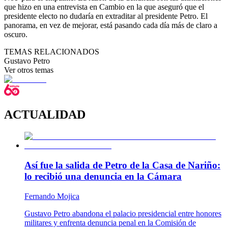
que hizo en una entrevista en Cambio en la que aseguró que el
presidente electo no dudaría en extraditar al presidente Petro. El
panorama, en vez de mejorar, está pasando cada día más de claro a
oscuro.
TEMAS RELACIONADOS
Gustavo Petro
Ver otros temas
ACTUALIDAD
Así fue la salida de Petro de la Casa de Nariño:
lo recibió una denuncia en la Cámara
Fernando Mojica
Gustavo Petro abandona el palacio presidencial entre honores
militares y enfrenta denuncia penal en la Comisión de