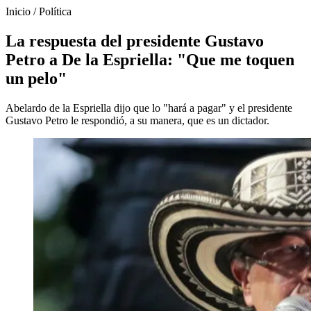
Inicio
/
Política
La respuesta del presidente Gustavo
Petro a De la Espriella: "Que me toquen
un pelo"
Abelardo de la Espriella dijo que lo "hará a pagar" y el presidente
Gustavo Petro le respondió, a su manera, que es un dictador.