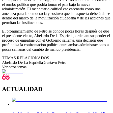
el rumbo político que podría tomar el país bajo la nueva
administración. El mandatario calificó ese escenario como una
amenaza para la democracia y sostuvo que la respuesta deberá darse
dentro del marco de la movilización ciudadana y de las acciones que
permitan las instituciones.
El pronunciamiento de Petro se conoce pocas horas después de que
el presidente electo, Abelardo De la Espriella, ordenara suspender el
proceso de empalme con el Gobierno saliente, una decisión que
profundiza la confrontación política entre ambas administraciones a
pocas semanas del cambio de mando presidencial.
TEMAS RELACIONADOS
Abelardo De La Espriella
|
Gustavo Petro
Ver otros temas
ACTUALIDAD