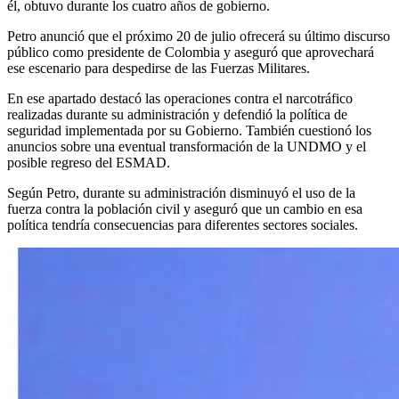
él, obtuvo durante los cuatro años de gobierno.
Petro anunció que el próximo 20 de julio ofrecerá su último discurso
público como presidente de Colombia y aseguró que aprovechará
ese escenario para despedirse de las Fuerzas Militares.
En ese apartado destacó las operaciones contra el narcotráfico
realizadas durante su administración y defendió la política de
seguridad implementada por su Gobierno. También cuestionó los
anuncios sobre una eventual transformación de la UNDMO y el
posible regreso del ESMAD.
Según Petro, durante su administración disminuyó el uso de la
fuerza contra la población civil y aseguró que un cambio en esa
política tendría consecuencias para diferentes sectores sociales.