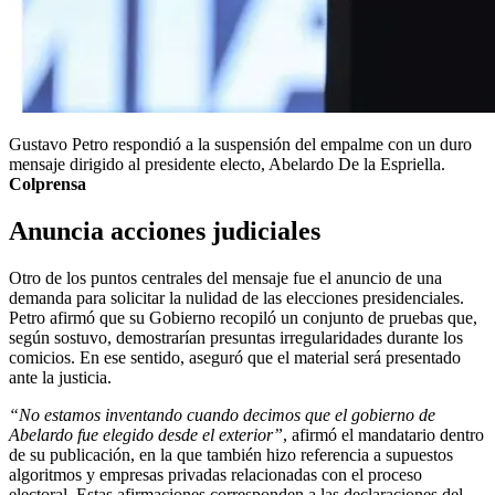
Gustavo Petro respondió a la suspensión del empalme con un duro
mensaje dirigido al presidente electo, Abelardo De la Espriella.
Colprensa
Anuncia acciones judiciales
Otro de los puntos centrales del mensaje fue el anuncio de una
demanda para solicitar la nulidad de las elecciones presidenciales.
Petro afirmó que su Gobierno recopiló un conjunto de pruebas que,
según sostuvo, demostrarían presuntas irregularidades durante los
comicios. En ese sentido, aseguró que el material será presentado
ante la justicia.
“No estamos inventando cuando decimos que el gobierno de
Abelardo fue elegido desde el exterior”
, afirmó el mandatario dentro
de su publicación, en la que también hizo referencia a supuestos
algoritmos y empresas privadas relacionadas con el proceso
electoral. Estas afirmaciones corresponden a las declaraciones del