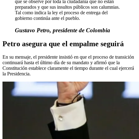
que se observe por toda la ciudadanía que no están
preparados y que sus insultos públicos son calumnias.
Tal como indica la ley el proceso de entrega del
gobierno continúa ante el pueblo.
Gustavo Petro, presidente de Colombia
Petro asegura que el empalme seguirá
En su mensaje, el presidente insistió en que el proceso de transición
continuará hasta el último día de su mandato y afirmó que la
Constitución establece claramente el tiempo durante el cual ejercerá
la Presidencia.