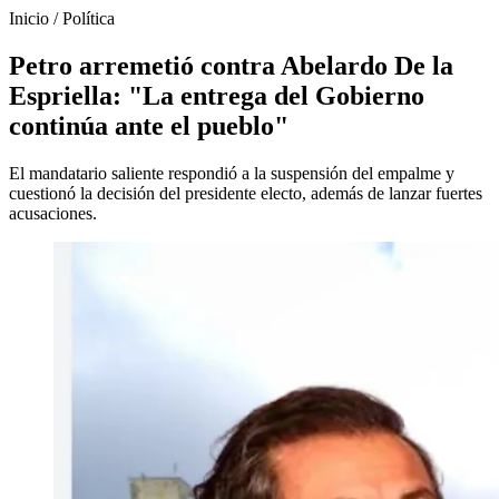
Inicio
/
Política
Petro arremetió contra Abelardo De la
Espriella: "La entrega del Gobierno
continúa ante el pueblo"
El mandatario saliente respondió a la suspensión del empalme y
cuestionó la decisión del presidente electo, además de lanzar fuertes
acusaciones.