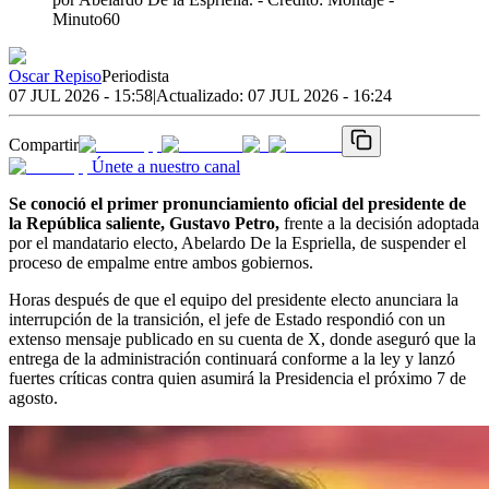
Minuto60
Oscar Repiso
Periodista
07 JUL 2026 - 15:58
|
Actualizado:
07 JUL 2026 - 16:24
Compartir
Únete a nuestro canal
Se conoció el primer pronunciamiento oficial del presidente de
la República saliente, Gustavo Petro,
frente a la decisión adoptada
por el mandatario electo, Abelardo De la Espriella, de suspender el
proceso de empalme entre ambos gobiernos.
Horas después de que el equipo del presidente electo anunciara la
interrupción de la transición, el jefe de Estado respondió con un
extenso mensaje publicado en su cuenta de X, donde aseguró que la
entrega de la administración continuará conforme a la ley y lanzó
fuertes críticas contra quien asumirá la Presidencia el próximo 7 de
agosto.