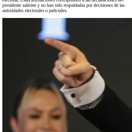
presidente saliente y no han sido respaldadas por decisiones de las
autoridades electorales o judiciales.