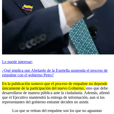
Le puede interesar:
¿Qué implica que Abelardo de la Espriella suspenda el proceso de
empalme con el gobierno Petro?
En la publicación sostuvo que el proceso de empalme no depende
únicamente de la participación del nuevo Gobierno,
sino que debe
desarrollarse de manera pública ante la ciudadanía. Además, afirmó
que el Ejecutivo mantendrá la entrega de información, aun si los
representantes del gobierno entrante deciden no asistir.
Los que se retiran del empalme son los que no aguantan