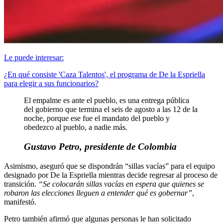
Le puede interesar:
¿En qué consiste 'Caza Talentos', el programa de De la Espriella
para elegir a sus funcionarios?
El empalme es ante el pueblo, es una entrega pública
del gobierno que termina el seis de agosto a las 12 de la
noche, porque ese fue el mandato del pueblo y
obedezco al pueblo, a nadie más.
Gustavo Petro, presidente de Colombia
Asimismo, aseguró que se dispondrán “sillas vacías” para el equipo
designado por De la Espriella mientras decide regresar al proceso de
transición.
“Se colocarán sillas vacías en espera que quienes se
robaron las elecciones lleguen a entender qué es gobernar”
,
manifestó.
Petro también afirmó que algunas personas le han solicitado