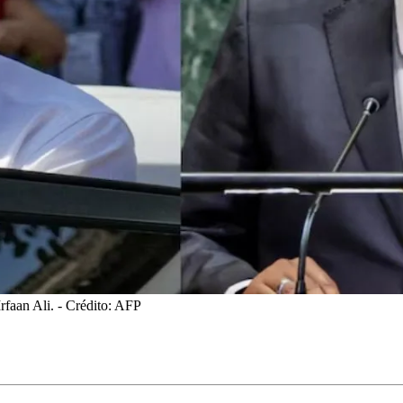
rfaan Ali.
- Crédito: AFP