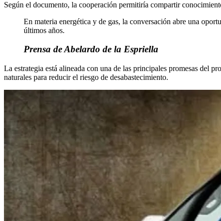
Según el documento, la cooperación permitiría compartir conocimiento t
En materia energética y de gas, la conversación abre una oportu
últimos años.
Prensa de Abelardo de la Espriella
La estrategia está alineada con una de las principales promesas del 
naturales para reducir el riesgo de desabastecimiento.