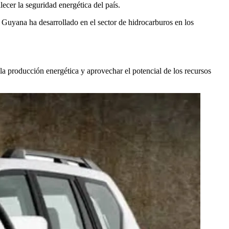
ecer la seguridad energética del país.
 Guyana ha desarrollado en el sector de hidrocarburos en los
 la producción energética y aprovechar el potencial de los recursos