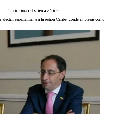
 infraestructura del sistema eléctrico.
que afectan especialmente a la región Caribe, donde empresas como