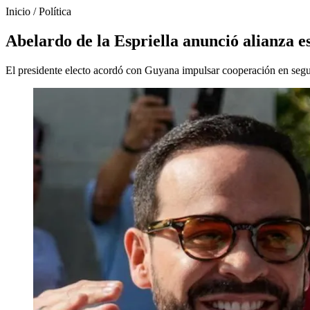
Inicio
/
Política
Abelardo de la Espriella anunció alianza 
El presidente electo acordó con Guyana impulsar cooperación en seguri