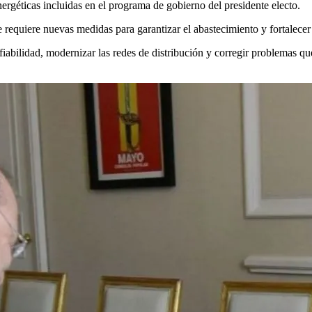
ergéticas incluidas en el programa de gobierno del presidente electo.
equiere nuevas medidas para garantizar el abastecimiento y fortalecer la
nfiabilidad, modernizar las redes de distribución y corregir problemas 