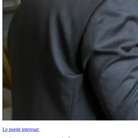
Le puede interesar: