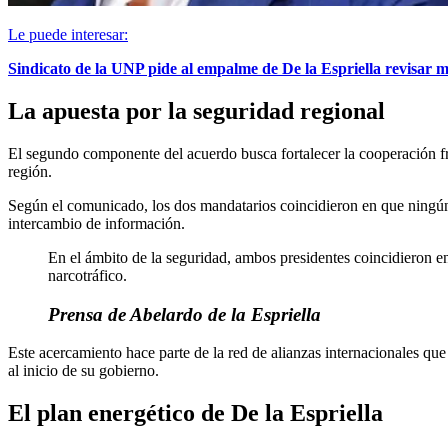
Le puede interesar:
Sindicato de la UNP pide al empalme de De la Espriella revisar m
La apuesta por la seguridad regional
El segundo componente del acuerdo busca fortalecer la cooperación f
región.
Según el comunicado, los dos mandatarios coincidieron en que ningún 
intercambio de información.
En el ámbito de la seguridad, ambos presidentes coincidieron en
narcotráfico.
Prensa de Abelardo de la Espriella
Este acercamiento hace parte de la red de alianzas internacionales qu
al inicio de su gobierno.
El plan energético de De la Espriella