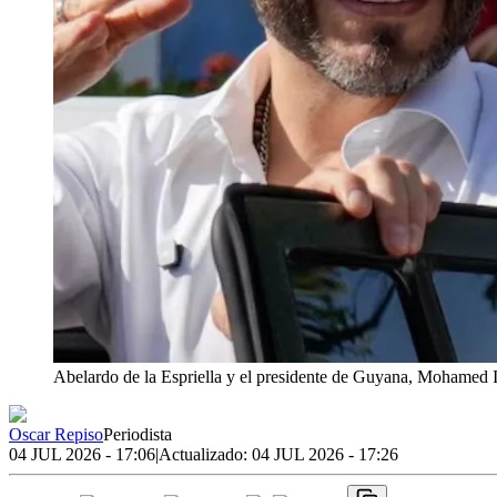
Abelardo de la Espriella y el presidente de Guyana, Mohamed I
Oscar Repiso
Periodista
04 JUL 2026 - 17:06
|
Actualizado:
04 JUL 2026 - 17:26