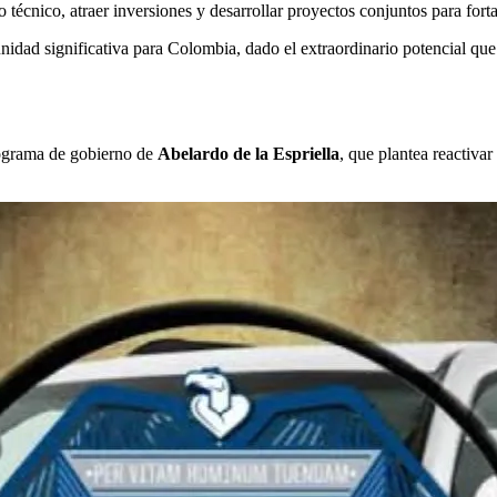
écnico, atraer inversiones y desarrollar proyectos conjuntos para fortal
nidad significativa para Colombia, dado el extraordinario potencial que
programa de gobierno de
Abelardo de la Espriella
, que plantea reactivar