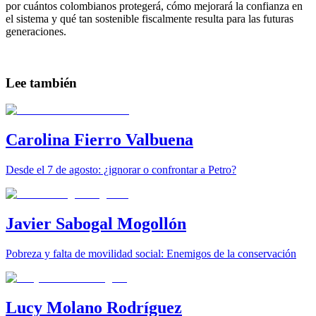
por cuántos colombianos protegerá, cómo mejorará la confianza en
el sistema y qué tan sostenible fiscalmente resulta para las futuras
generaciones.
Lee también
Carolina Fierro Valbuena
Desde el 7 de agosto: ¿ignorar o confrontar a Petro?
Javier Sabogal Mogollón
Pobreza y falta de movilidad social: Enemigos de la conservación
Lucy Molano Rodríguez