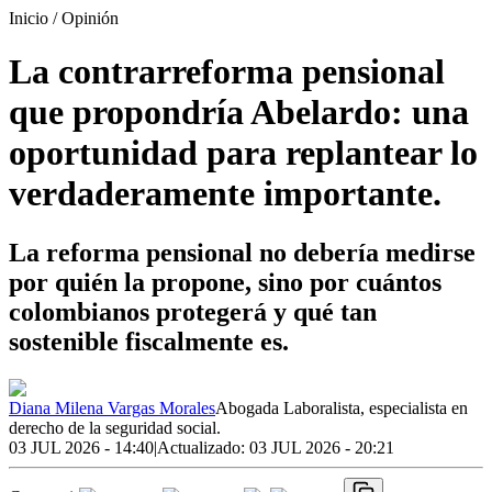
Inicio
/ Opinión
La contrarreforma pensional
que propondría Abelardo: una
oportunidad para replantear lo
verdaderamente importante.
La reforma pensional no debería medirse
por quién la propone, sino por cuántos
colombianos protegerá y qué tan
sostenible fiscalmente es.
Diana Milena Vargas Morales
Abogada Laboralista, especialista en
derecho de la seguridad social.
03 JUL 2026 - 14:40
|
Actualizado:
03 JUL 2026 - 20:21