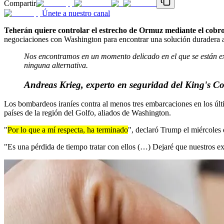
Compartir
Únete a nuestro canal
Teherán quiere controlar el estrecho de Ormuz mediante el cobro
negociaciones con Washington para encontrar una solución duradera al
Nos encontramos en un momento delicado en el que se están expl
ninguna alternativa.
Andreas Krieg, experto en seguridad del King's Co
Los bombardeos iraníes contra al menos tres embarcaciones en los últ
países de la región del Golfo, aliados de Washington.
"
Por lo que a mí respecta, ha terminado
", declaró Trump el miércoles 
"Es una pérdida de tiempo tratar con ellos (…) Dejaré que nuestros ex