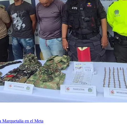
a Marquetalia en el Meta