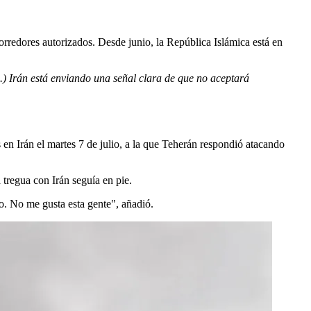
corredores autorizados. Desde junio, la República Islámica está en
..) Irán está enviando una señal clara de que no aceptará
en Irán el martes 7 de julio, a la que Teherán respondió atacando
tregua con Irán seguía en pie.
o. No me gusta esta gente", añadió.