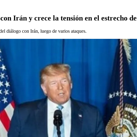
on Irán y crece la tensión en el estrecho 
el diálogo con Irán, luego de varios ataques.