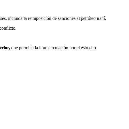
, incluida la reimposición de sanciones al petróleo iraní.
onflicto.
erior,
que permitía la libre circulación por el estrecho.