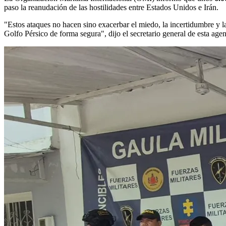
paso la reanudación de las hostilidades entre Estados Unidos e Irán.
"Estos ataques no hacen sino exacerbar el miedo, la incertidumbre y 
Golfo Pérsico de forma segura", dijo el secretario general de esta a