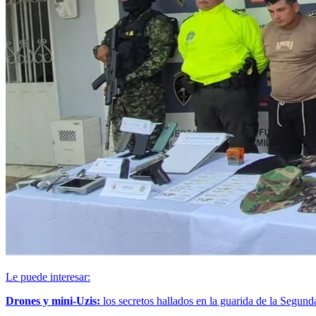
Le puede interesar:
Drones y mini-Uzis:
los secretos hallados en la guarida de la Segund