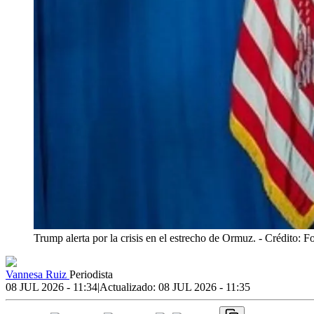
Trump alerta por la crisis en el estrecho de Ormuz.
- Crédito: 
Vannesa Ruiz
Periodista
08 JUL 2026 - 11:34
|
Actualizado:
08 JUL 2026 - 11:35