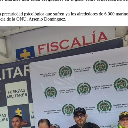
la precariedad psicológica que sufren ya los alrededores de 6.000 mari
gencia de la ONU, Arsenio Domínguez.