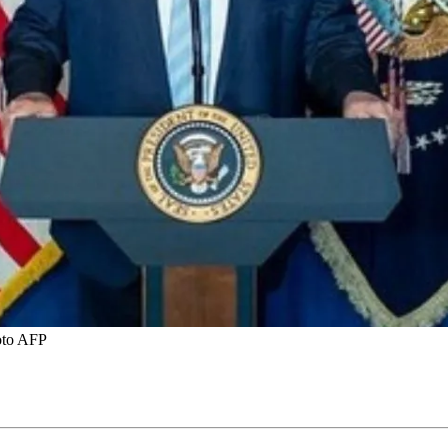
Foto AFP