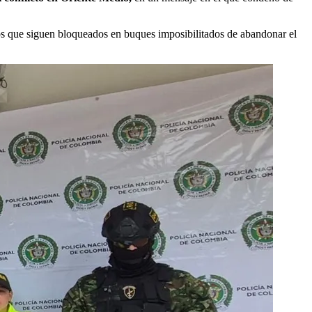
nos que siguen bloqueados en buques imposibilitados de abandonar el