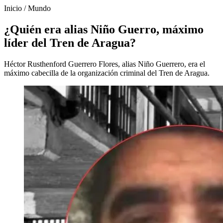
Inicio
/
Mundo
¿Quién era alias Niño Guerro, máximo
líder del Tren de Aragua?
Héctor Rusthenford Guerrero Flores, alias Niño Guerrero, era el
máximo cabecilla de la organización criminal del Tren de Aragua.