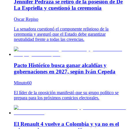
Jennifer Pedraza se retiró de la posesión de De
La Espriella y cuestionó la ceremonia
Oscar Repiso
La senadora cuestionó el componente religioso de la
ceremonia y aseguró que el Estado debe garantizar
neutralidad frente a todas las creencias.
Pacto Histórico busca ganar alcaldías y
gobernaciones en 2027, según Iván Cepeda
Minuto60
El líder de la oposición manifestó que su grupo político se
prepara para los próximos comicios electorales.
El Renault 4 vuelve a Colombia y ya no es el