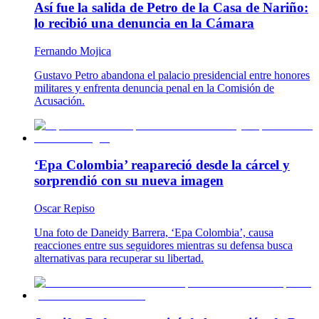
Así fue la salida de Petro de la Casa de Nariño:
lo recibió una denuncia en la Cámara
Fernando Mojica
Gustavo Petro abandona el palacio presidencial entre honores
militares y enfrenta denuncia penal en la Comisión de
Acusación.
‘Epa Colombia’ reapareció desde la cárcel y
sorprendió con su nueva imagen
Oscar Repiso
Una foto de Daneidy Barrera, ‘Epa Colombia’, causa
reacciones entre sus seguidores mientras su defensa busca
alternativas para recuperar su libertad.