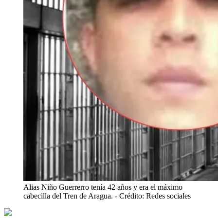
Alias Niño Guerrerro tenía 42 años y era el máximo
cabecilla del Tren de Aragua.
- Crédito: Redes sociales