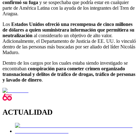
confirmó su fuga
y se sospechaba que podría estar en cualquier
parte de América Latina con la ayuda de los integrantes del Tren de
Aragua.
Los
Estados Unidos ofreció una recompensa de cinco millones
de dólares a quien suministrara información que permitiera su
neutralización
al considerarlo un objetivo de alto valor.
Adicionalmente, el Departamento de Justicia de EE. UU. lo vinculó
dentro de las personas más buscadas por ser aliado del líder Nicolás
Maduro.
Dentro de los cargos por los cuales estaba siendo investigado se
encontraban
conspiración para cometer crimen organizado
transnacional y delitos de tráfico de drogas, tráfico de personas
y lavado de dinero
.
ACTUALIDAD