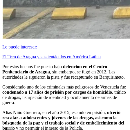
Le puede interesar:
El Tren de Aragua y sus tentáculos en América Latina
Por estos hechos fue puesto bajo
detención en el Centro
Penitenciario de Aragua
, sin embargo, se fugó en 2012. Las
autoridades le siguieron la pista y fue recapturado en Barquisimeto.
Considerado uno de los criminales más peligrosos de Venezuela fue
condenado a 17 años de prisión por cargos de
homicidio
, tráfico
de drogas, usurpación de identidad y ocultamiento de armas de
guerra.
Alias Niño Guerrero, en el año 2015, estando en prisión,
ofreció
rescatar a adolescentes y jóvenes de las drogas, así como la
búsqueda de la paz y el trabajo social y de embellecimiento del
barrio
y no permitir el ingreso de la Policía.