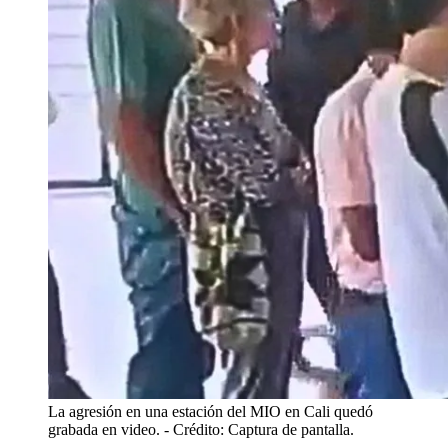
La agresión en una estación del MIO en Cali quedó
grabada en video.
- Crédito: Captura de pantalla.