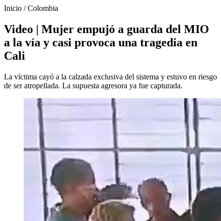
Inicio
/
Colombia
Video | Mujer empujó a guarda del MIO
a la vía y casi provoca una tragedia en
Cali
La víctima cayó a la calzada exclusiva del sistema y estuvo en riesgo
de ser atropellada. La supuesta agresora ya fue capturada.