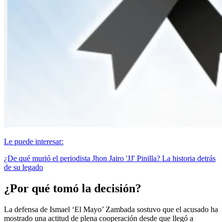
Le puede interesar:
¿De qué murió el periodista Jhon Jairo 'JJ' Pinilla? La historia detrás
de su legado
¿Por qué tomó la decisión?
La defensa de Ismael ‘El Mayo’ Zambada sostuvo que el acusado ha
mostrado una actitud de plena cooperación desde que llegó a