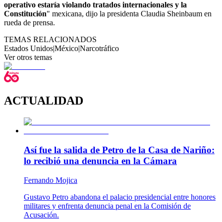
operativo estaría violando tratados internacionales y la
Constitución
" mexicana, dijo la presidenta Claudia Sheinbaum en
rueda de prensa.
TEMAS RELACIONADOS
Estados Unidos
|
México
|
Narcotráfico
Ver otros temas
ACTUALIDAD
Así fue la salida de Petro de la Casa de Nariño:
lo recibió una denuncia en la Cámara
Fernando Mojica
Gustavo Petro abandona el palacio presidencial entre honores
militares y enfrenta denuncia penal en la Comisión de
Acusación.