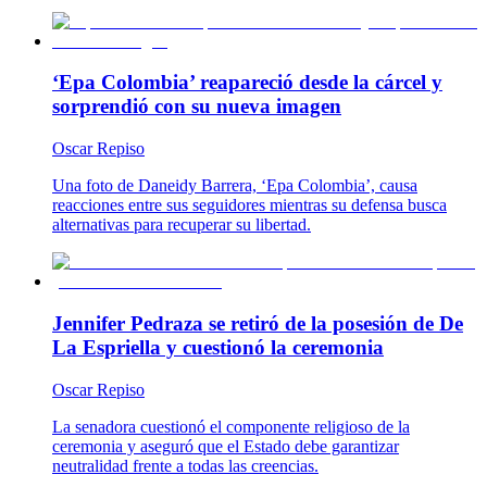
‘Epa Colombia’ reapareció desde la cárcel y
sorprendió con su nueva imagen
Oscar Repiso
Una foto de Daneidy Barrera, ‘Epa Colombia’, causa
reacciones entre sus seguidores mientras su defensa busca
alternativas para recuperar su libertad.
Jennifer Pedraza se retiró de la posesión de De
La Espriella y cuestionó la ceremonia
Oscar Repiso
La senadora cuestionó el componente religioso de la
ceremonia y aseguró que el Estado debe garantizar
neutralidad frente a todas las creencias.