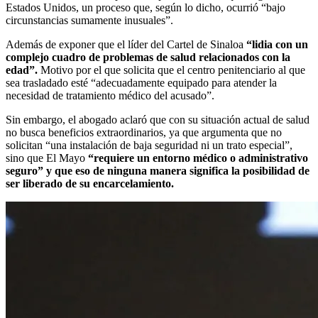
Estados Unidos, un proceso que, según lo dicho, ocurrió “bajo
circunstancias sumamente inusuales”.
Además de exponer que el líder del Cartel de Sinaloa
“lidia con un
complejo cuadro de problemas de salud relacionados con la
edad”.
Motivo por el que solicita que el centro penitenciario al que
sea trasladado esté “adecuadamente equipado para atender la
necesidad de tratamiento médico del acusado”.
Sin embargo, el abogado aclaró que con su situación actual de salud
no busca beneficios extraordinarios, ya que argumenta que no
solicitan “una instalación de baja seguridad ni un trato especial”,
sino que El Mayo
“requiere un entorno médico o administrativo
seguro” y que eso de ninguna manera significa la posibilidad de
ser liberado de su encarcelamiento.