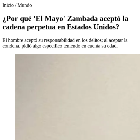
Inicio
/
Mundo
¿Por qué 'El Mayo' Zambada aceptó la
cadena perpetua en Estados Unidos?
El hombre aceptó su responsabilidad en los delitos; al aceptar la
condena, pidió algo específico teniendo en cuenta su edad.