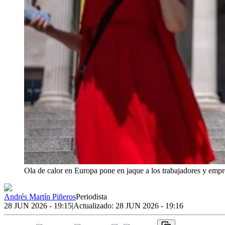
Ola de calor en Europa pone en jaque a los trabajadores y empr
Andrés Martín Piñeros
Periodista
28 JUN 2026 - 19:15
|
Actualizado:
28 JUN 2026 - 19:16