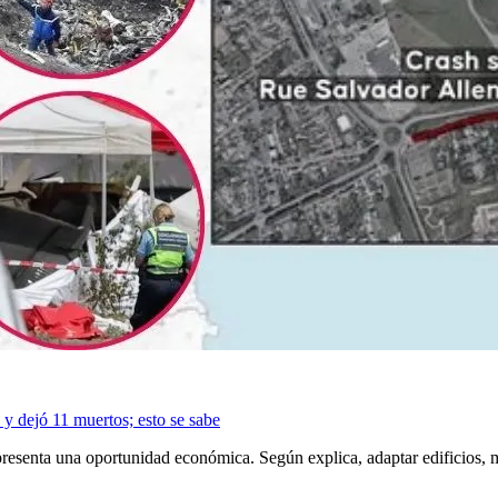
 y dejó 11 muertos; esto se sabe
presenta una oportunidad económica. Según explica, adaptar edificios, mo