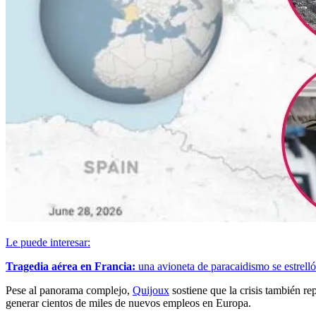
Le puede interesar:
Tragedia aérea en Francia:
una avioneta de paracaidismo se estrelló
Pese al panorama complejo,
Quijoux
sostiene que la crisis también re
generar cientos de miles de nuevos empleos en Europa.