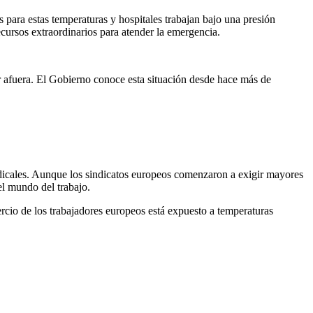
para estas temperaturas y hospitales trabajan bajo una presión
ecursos extraordinarios para atender la emergencia.
 afuera. El Gobierno conoce esta situación desde hace más de
indicales. Aunque los sindicatos europeos comenzaron a exigir mayores
el mundo del trabajo.
rcio de los trabajadores europeos está expuesto a temperaturas