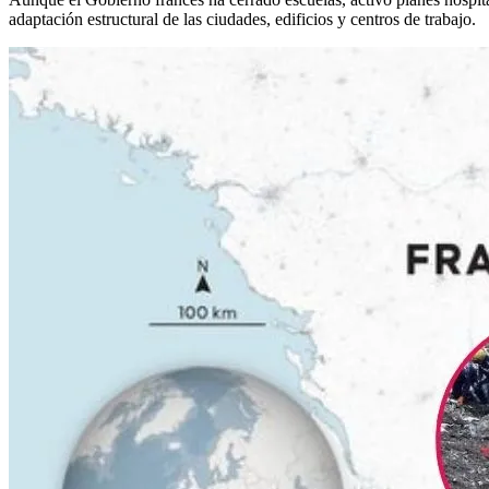
adaptación estructural de las ciudades, edificios y centros de trabajo.