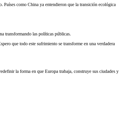
o. Países como China ya entendieron que la transición ecológica
na transformando las políticas públicas.
spero que todo este sufrimiento se transforme en una verdadera
edefinir la forma en que Europa trabaja, construye sus ciudades y