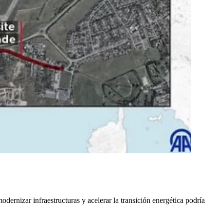
dernizar infraestructuras y acelerar la transición energética podría