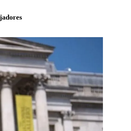
ajadores