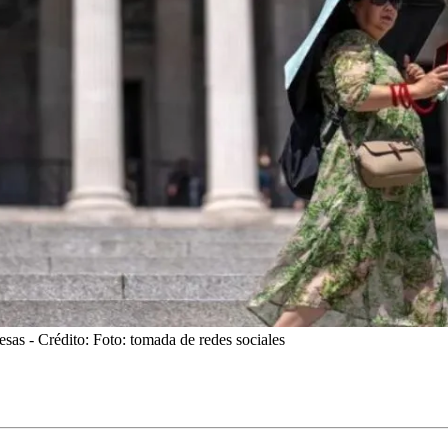
esas
- Crédito: Foto: tomada de redes sociales