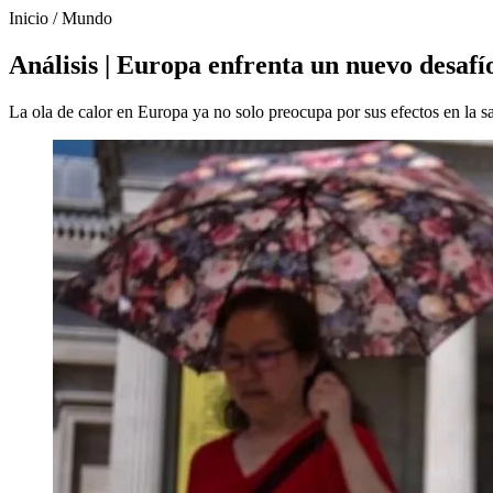
Inicio
/
Mundo
Análisis | Europa enfrenta un nuevo desafí
La ola de calor en Europa ya no solo preocupa por sus efectos en la s