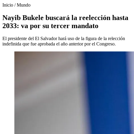
Inicio
/
Mundo
Nayib Bukele buscará la reelección hasta
2033: va por su tercer mandato
El presidente del El Salvador hará uso de la figura de la relección
indefinida que fue aprobada el año anterior por el Congreso.