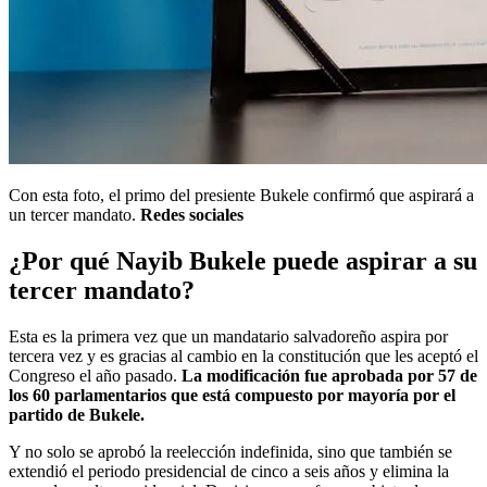
Con esta foto, el primo del presiente Bukele confirmó que aspirará a
un tercer mandato.
Redes sociales
¿Por qué Nayib Bukele puede aspirar a su
tercer mandato?
Esta es la primera vez que un mandatario salvadoreño aspira por
tercera vez y es gracias al cambio en la constitución que les aceptó el
Congreso el año pasado.
La modificación fue aprobada por 57 de
los 60 parlamentarios que está compuesto por mayoría por el
partido de Bukele.
Y no solo se aprobó la reelección indefinida, sino que también se
extendió el periodo presidencial de cinco a seis años y elimina la