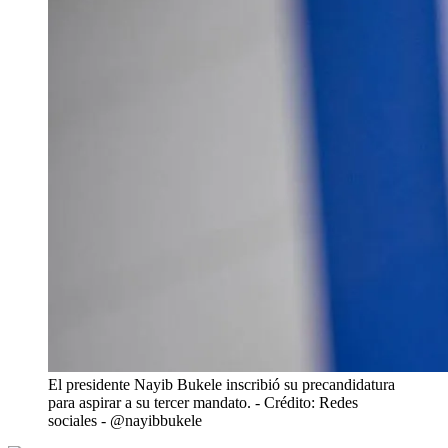
El presidente Nayib Bukele inscribió su precandidatura
para aspirar a su tercer mandato.
- Crédito: Redes
sociales - @nayibbukele