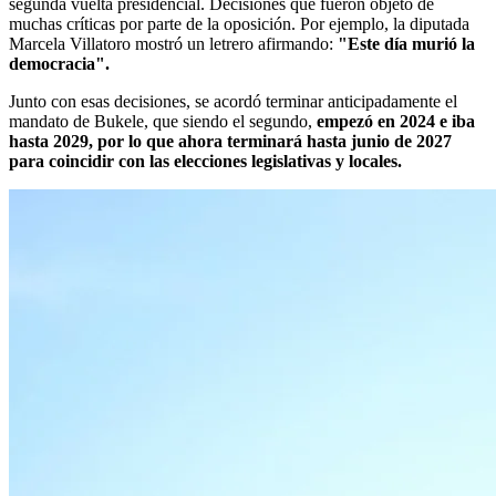
segunda vuelta presidencial. Decisiones que fueron objeto de
muchas críticas por parte de la oposición. Por ejemplo, la diputada
Marcela Villatoro mostró un letrero afirmando:
"Este día murió la
democracia".
Junto con esas decisiones, se acordó terminar anticipadamente el
mandato de Bukele, que siendo el segundo,
empezó en 2024 e iba
hasta 2029, por lo que ahora terminará hasta junio de 2027
para coincidir con las elecciones legislativas y locales.