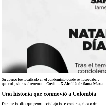
Su cuerpo fue localizado en el condominio donde se hospedaba y
que colapsó tras el terremoto. Crédito -
X Alcaldía de Santa Marta
Una historia que conmovió a Colombia
Durante los días que permaneció bajo los escombros, el caso de