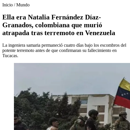
Inicio
/
Mundo
Ella era Natalia Fernández Díaz-
Granados, colombiana que murió
atrapada tras terremoto en Venezuela
La ingeniera samaria permaneció cuatro días bajo los escombros del
potente terremoto antes de que confirmaran su fallecimiento en
Tucacas.