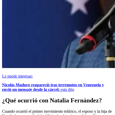
Le puede interesar:
Nicolás Maduro reapareció tras terremotos en Venezuela y
envió un mensaje desde la cárcel:
esto dijo
¿Qué ocurrió con Natalia Fernández?
Cuando ocurrió el primer movimiento telúrico, el esposo y la hija de