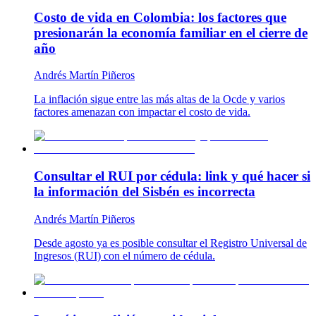
Costo de vida en Colombia: los factores que
presionarán la economía familiar en el cierre de
año
Andrés Martín Piñeros
La inflación sigue entre las más altas de la Ocde y varios
factores amenazan con impactar el costo de vida.
Consultar el RUI por cédula: link y qué hacer si
la información del Sisbén es incorrecta
Andrés Martín Piñeros
Desde agosto ya es posible consultar el Registro Universal de
Ingresos (RUI) con el número de cédula.