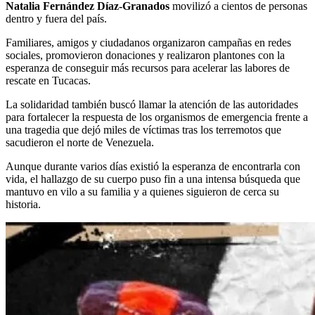
Natalia Fernández Díaz-Granados
movilizó a cientos de personas
dentro y fuera del país.
Familiares, amigos y ciudadanos organizaron campañas en redes
sociales, promovieron donaciones y realizaron plantones con la
esperanza de conseguir más recursos para acelerar las labores de
rescate en Tucacas.
La solidaridad también buscó llamar la atención de las autoridades
para fortalecer la respuesta de los organismos de emergencia frente a
una tragedia que dejó miles de víctimas tras los terremotos que
sacudieron el norte de Venezuela.
Aunque durante varios días existió la esperanza de encontrarla con
vida, el hallazgo de su cuerpo puso fin a una intensa búsqueda que
mantuvo en vilo a su familia y a quienes siguieron de cerca su
historia.