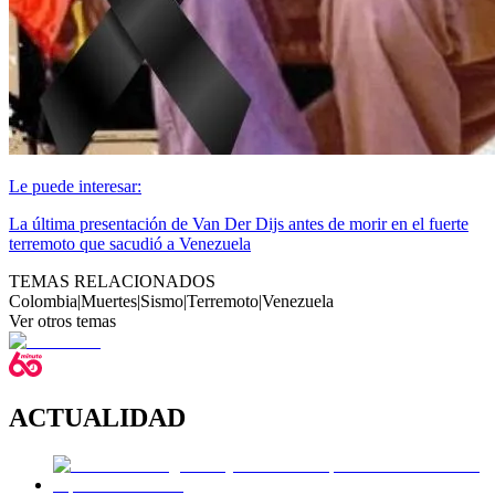
Le puede interesar:
La última presentación de Van Der Dijs antes de morir en el fuerte
terremoto que sacudió a Venezuela
TEMAS RELACIONADOS
Colombia
|
Muertes
|
Sismo
|
Terremoto
|
Venezuela
Ver otros temas
ACTUALIDAD