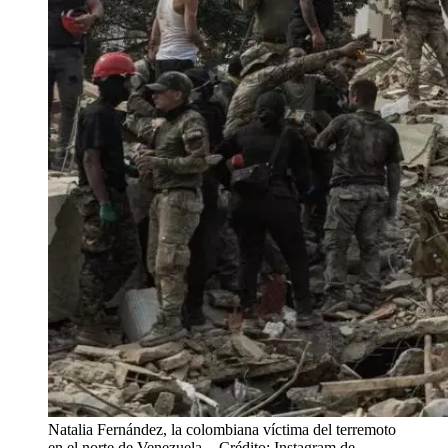
Natalia Fernández, la colombiana víctima del terremoto
en el norte de Venezuela.
- Crédito: Instagram de