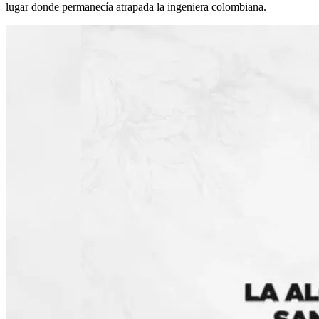
lugar donde permanecía atrapada la ingeniera colombiana.