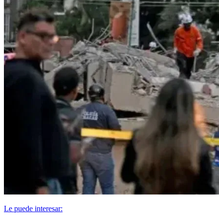
Le puede interesar: