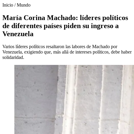
Inicio
/
Mundo
María Corina Machado: líderes políticos
de diferentes países piden su ingreso a
Venezuela
Varios líderes políticos resaltaron las labores de Machado por
Venezuela, exigiendo que, más allá de intereses políticos, debe haber
solidaridad.