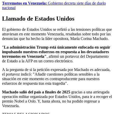
Terremotos en Venezuela:
Gobierno decreta siete días de duelo
nacional
Llamado de Estados Unidos
El gobierno de Estados Unidos se refirió a las tensiones políticas que
atraviesan en este momento Venezuela, resaltadas sobre todo por las
denuncias que ha hecho la líder opositora, María Corina Machado.
"
La administración Trump está únicamente enfocada en seguir
impulsando nuestros esfuerzos en respuesta a los devastadores
terremotos en Venezuela"
, afirmó un portavoz del Departamento
de Estado a la AFP en un correo electrónico.
A la pregunta de si la petición expresada por Machado es adecuada,
el portavoz indicó: "Añadir cuestiones políticas sensibles a la
situación en este momento es contraproducente para nuestros
esfuerzos de respuesta tras esta tragedia".
Machado salió del país a finales de 2025
gracias a una arriesgada
operación militar organizada por Estados Unidos, para ir a recoger el
premio Nobel a Oslo. Y, hasta ahora, no ha podido regresar a
Venezuela.