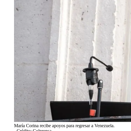
María Corina recibe apoyos para regresar a Venezuela.
- Crédito: Colprensa