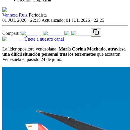
Vannesa Ruiz
Periodista
01 JUL 2026 - 22:15
|
Actualizado:
01 JUL 2026 - 22:25
Compartir
Únete a nuestro canal
La líder opositora venezolana,
María Corina Machado, atraviesa
una difícil situación personal tras los terremotos
que azotaron
Venezuela el pasado 24 de junio.