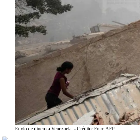
Envío de dinero a Venezuela.
- Crédito: Foto: AFP