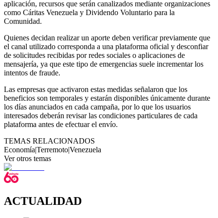
aplicación, recursos que serán canalizados mediante organizaciones
como Cáritas Venezuela y Dividendo Voluntario para la
Comunidad.
Quienes decidan realizar un aporte deben verificar previamente que
el canal utilizado corresponda a una plataforma oficial y desconfiar
de solicitudes recibidas por redes sociales o aplicaciones de
mensajería, ya que este tipo de emergencias suele incrementar los
intentos de fraude.
Las empresas que activaron estas medidas señalaron que los
beneficios son temporales y estarán disponibles únicamente durante
los días anunciados en cada campaña, por lo que los usuarios
interesados deberán revisar las condiciones particulares de cada
plataforma antes de efectuar el envío.
TEMAS RELACIONADOS
Economía
|
Terremoto
|
Venezuela
Ver otros temas
ACTUALIDAD