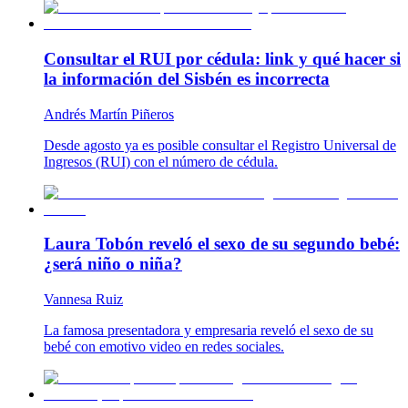
Consultar el RUI por cédula: link y qué hacer si
la información del Sisbén es incorrecta
Andrés Martín Piñeros
Desde agosto ya es posible consultar el Registro Universal de
Ingresos (RUI) con el número de cédula.
Laura Tobón reveló el sexo de su segundo bebé:
¿será niño o niña?
Vannesa Ruiz
La famosa presentadora y empresaria reveló el sexo de su
bebé con emotivo video en redes sociales.