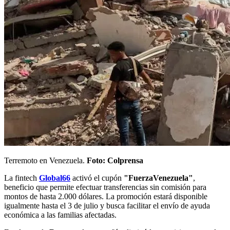
Terremoto en Venezuela.
Foto: Colprensa
La fintech
Global66
activó el cupón
"FuerzaVenezuela"
,
beneficio que permite efectuar transferencias sin comisión para
montos de hasta 2.000 dólares. La promoción estará disponible
igualmente hasta el 3 de julio y busca facilitar el envío de ayuda
económica a las familias afectadas.