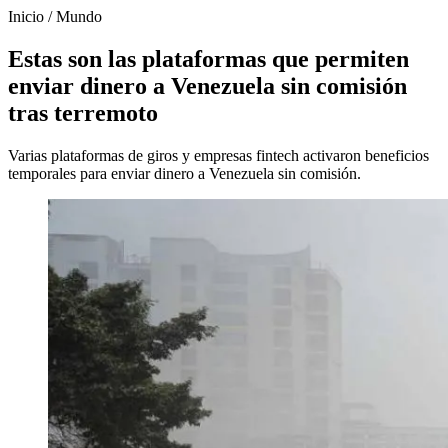
Inicio
/
Mundo
Estas son las plataformas que permiten
enviar dinero a Venezuela sin comisión
tras terremoto
Varias plataformas de giros y empresas fintech activaron beneficios
temporales para enviar dinero a Venezuela sin comisión.