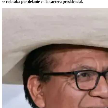
se colocaba por delante en la carrera presidencial.