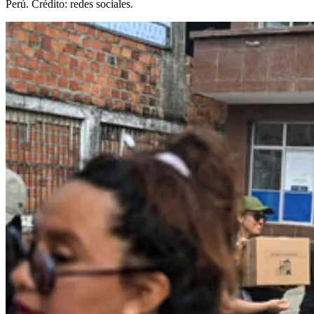
Perú. Crédito: redes sociales.