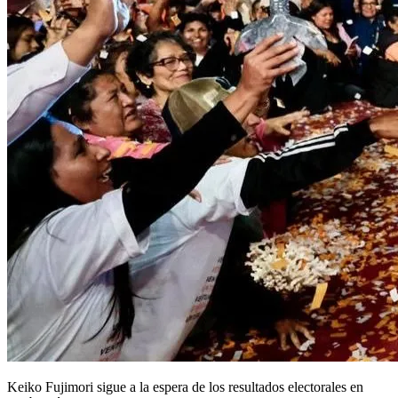
Keiko Fujimori sigue a la espera de los resultados electorales en