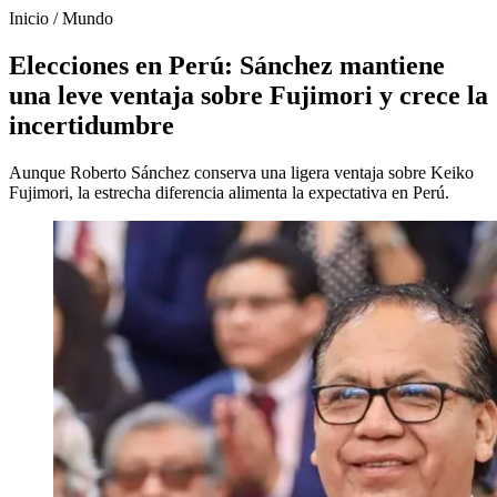
Inicio
/
Mundo
Elecciones en Perú: Sánchez mantiene
una leve ventaja sobre Fujimori y crece la
incertidumbre
Aunque Roberto Sánchez conserva una ligera ventaja sobre Keiko
Fujimori, la estrecha diferencia alimenta la expectativa en Perú.