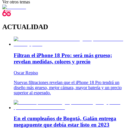
Ver otros temas
ACTUALIDAD
Filtran el iPhone 18 Pro: será más grueso;
revelan medidas, colores y precio
Oscar Repiso
Nuevas filtraciones revelan que el iPhone 18 Pro tendrá un
diseño más grueso, mejor cámara, mayor batería y un precio
superior al esperado.
En el cumpleaños de Bogotá, Galán entrega
megapuente que debía estar listo en 2023