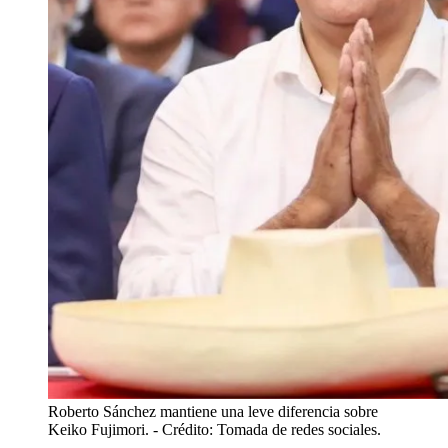
Roberto Sánchez mantiene una leve diferencia sobre
Keiko Fujimori.
- Crédito: Tomada de redes sociales.