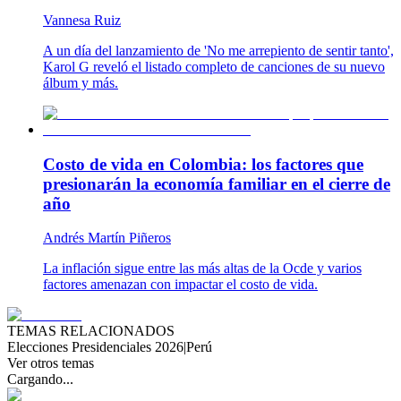
Vannesa Ruiz
A un día del lanzamiento de 'No me arrepiento de sentir tanto',
Karol G reveló el listado completo de canciones de su nuevo
álbum y más.
Costo de vida en Colombia: los factores que
presionarán la economía familiar en el cierre de
año
Andrés Martín Piñeros
La inflación sigue entre las más altas de la Ocde y varios
factores amenazan con impactar el costo de vida.
TEMAS RELACIONADOS
Elecciones Presidenciales 2026
|
Perú
Ver otros temas
Cargando...