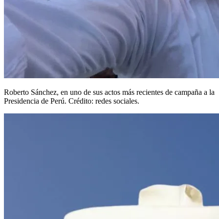
Roberto Sánchez, en uno de sus actos más recientes de campaña a la
Presidencia de Perú. Crédito: redes sociales.