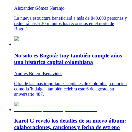
Alexander Gómez Naranjo
La nueva estructura beneficiará a más de 840.000 personas y
reducirá hasta 30 minutos los recorridos en el norte de
Bogotá.
No solo es Bogotá: hoy también cumple años
una histórica capital colombiana
Andrés Botero Benavides
Otra de las más importantes capitales de Colombia, conocida
como la 'hidalga', también celebra este 6 de agosto, su
aniversario 487.
Karol G reveló los detalles de su nuevo álbum:
colaboraciones, canciones y fecha de estreno