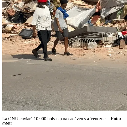
La ONU enviará 10.000 bolsas para cadáveres a Venezuela.
Foto:
ONU.