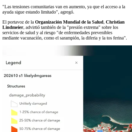
"Las tensiones comunitarias van en aumento, ya que el acceso a la
ayuda sigue estando limitado", agregó.
El portavoz de la
Organización Mundial de la Salud
,
Christian
Lindmeier
, advirtió también de la "presión extrema" sobre los
servicios de salud y al riesgo "de enfermedades prevenibles
mediante vacunación, como el sarampión, la diferia y la tos ferina".