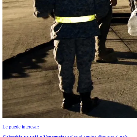
Le puede interesar: