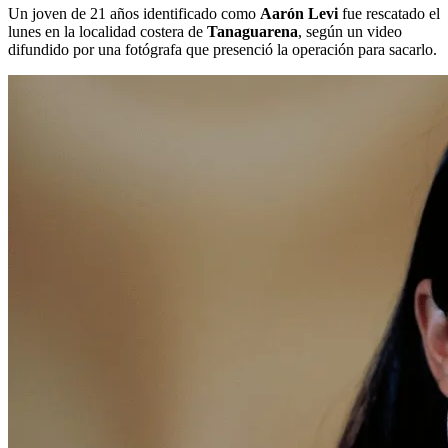
Un joven de 21 años identificado como
Aarón Levi
fue rescatado el
lunes en la localidad costera de
Tanaguarena
, según un video
difundido por una fotógrafa que presenció la operación para sacarlo.