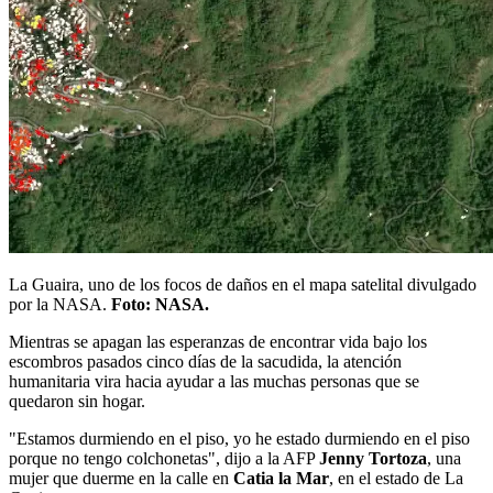
La Guaira, uno de los focos de daños en el mapa satelital divulgado
por la NASA.
Foto: NASA.
Mientras se apagan las esperanzas de encontrar vida bajo los
escombros pasados cinco días de la sacudida, la atención
humanitaria vira hacia ayudar a las muchas personas que se
quedaron sin hogar.
"Estamos durmiendo en el piso, yo he estado durmiendo en el piso
porque no tengo colchonetas", dijo a la AFP
Jenny Tortoza
, una
mujer que duerme en la calle en
Catia la Mar
, en el estado de La