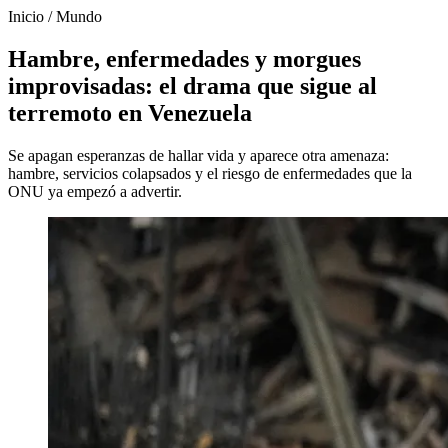
Inicio
/
Mundo
Hambre, enfermedades y morgues
improvisadas: el drama que sigue al
terremoto en Venezuela
Se apagan esperanzas de hallar vida y aparece otra amenaza:
hambre, servicios colapsados y el riesgo de enfermedades que la
ONU ya empezó a advertir.