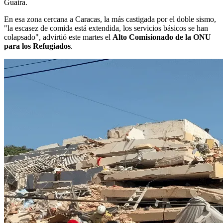
Guaira.
En esa zona cercana a Caracas, la más castigada por el doble sismo,
"la escasez de comida está extendida, los servicios básicos se han
colapsado", advirtió este martes el
Alto Comisionado de la ONU
para los Refugiados
.