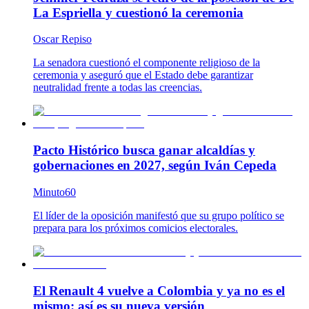
La Espriella y cuestionó la ceremonia
Oscar Repiso
La senadora cuestionó el componente religioso de la
ceremonia y aseguró que el Estado debe garantizar
neutralidad frente a todas las creencias.
Pacto Histórico busca ganar alcaldías y
gobernaciones en 2027, según Iván Cepeda
Minuto60
El líder de la oposición manifestó que su grupo político se
prepara para los próximos comicios electorales.
El Renault 4 vuelve a Colombia y ya no es el
mismo: así es su nueva versión