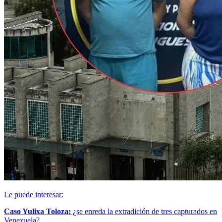
Le puede interesar:
Caso Yulixa Toloza:
¿se enreda la extradición de tres capturados en
Venezuela?