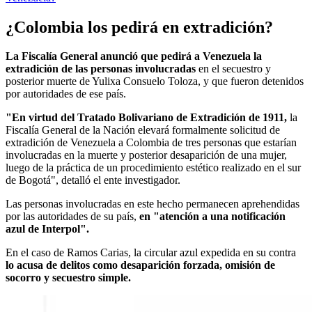
¿Colombia los pedirá en extradición?
La Fiscalía General anunció que pedirá a Venezuela la
extradición de las personas involucradas
en el secuestro y
posterior muerte de Yulixa Consuelo Toloza, y que fueron detenidos
por autoridades de ese país.
"En virtud del Tratado Bolivariano de Extradición de 1911,
la
Fiscalía General de la Nación elevará formalmente solicitud de
extradición de Venezuela a Colombia de tres personas que estarían
involucradas en la muerte y posterior desaparición de una mujer,
luego de la práctica de un procedimiento estético realizado en el sur
de Bogotá", detalló el ente investigador.
Las personas involucradas en este hecho permanecen aprehendidas
por las autoridades de su país,
en "atención a una notificación
azul de Interpol".
En el caso de Ramos Carias, la circular azul expedida en su contra
lo acusa de delitos como desaparición forzada, omisión de
socorro y secuestro simple.