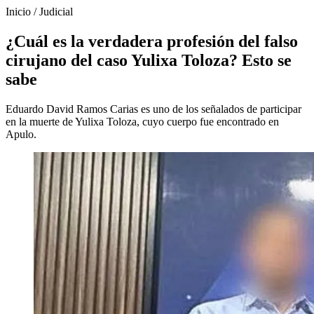
Inicio
/
Judicial
¿Cuál es la verdadera profesión del falso
cirujano del caso Yulixa Toloza? Esto se
sabe
Eduardo David Ramos Carias es uno de los señalados de participar
en la muerte de Yulixa Toloza, cuyo cuerpo fue encontrado en
Apulo.