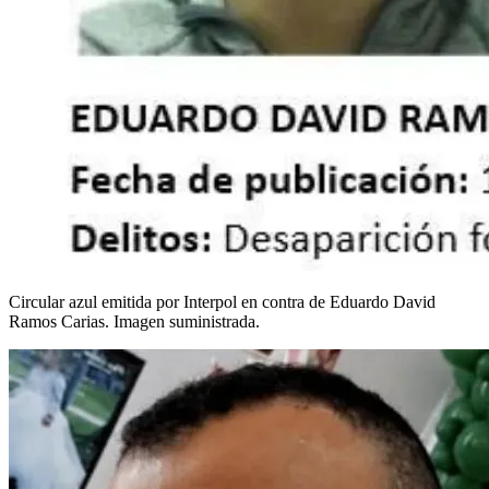
Circular azul emitida por Interpol en contra de Eduardo David
Ramos Carias. Imagen suministrada.