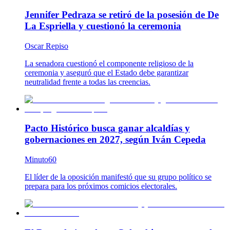
Jennifer Pedraza se retiró de la posesión de De
La Espriella y cuestionó la ceremonia
Oscar Repiso
La senadora cuestionó el componente religioso de la
ceremonia y aseguró que el Estado debe garantizar
neutralidad frente a todas las creencias.
Pacto Histórico busca ganar alcaldías y
gobernaciones en 2027, según Iván Cepeda
Minuto60
El líder de la oposición manifestó que su grupo político se
prepara para los próximos comicios electorales.