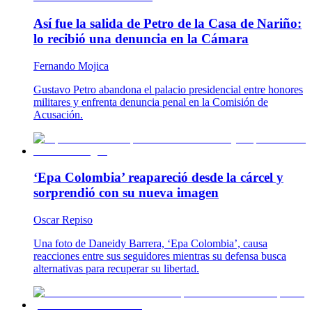
Así fue la salida de Petro de la Casa de Nariño:
lo recibió una denuncia en la Cámara
Fernando Mojica
Gustavo Petro abandona el palacio presidencial entre honores
militares y enfrenta denuncia penal en la Comisión de
Acusación.
‘Epa Colombia’ reapareció desde la cárcel y
sorprendió con su nueva imagen
Oscar Repiso
Una foto de Daneidy Barrera, ‘Epa Colombia’, causa
reacciones entre sus seguidores mientras su defensa busca
alternativas para recuperar su libertad.