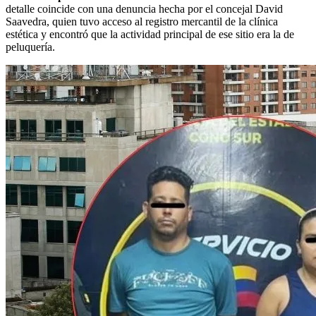
detalle coincide con una denuncia hecha por el concejal David
Saavedra, quien tuvo acceso al registro mercantil de la clínica
estética y encontró que la actividad principal de ese sitio era la de
peluquería.