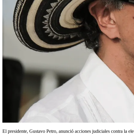
El presidente, Gustavo Petro, anunció acciones judiciales contra la el