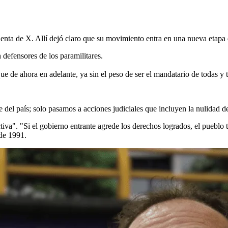
enta de X. Allí dejó claro que su movimiento entra en una nueva etapa 
defensores de los paramilitares.
que de ahora en adelante, ya sin el peso de ser el mandatario de todas
del país; solo pasamos a acciones judiciales que incluyen la nulidad de
tiva". "Si el gobierno entrante agrede los derechos logrados, el pueblo t
 de 1991.