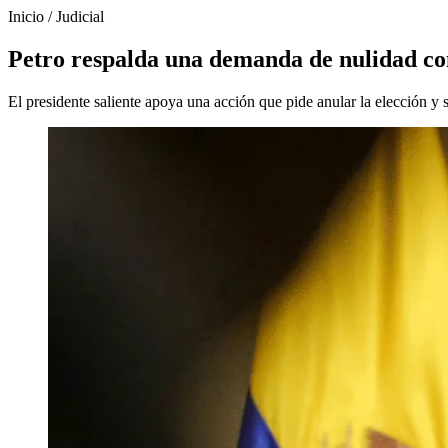
Inicio
/
Judicial
Petro respalda una demanda de nulidad cont
El presidente saliente apoya una acción que pide anular la elección y 