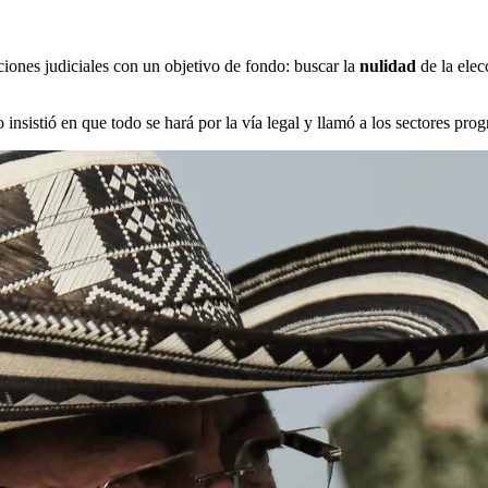
ciones judiciales con un objetivo de fondo: buscar la
nulidad
de la ele
 insistió en que todo se hará por la vía legal y llamó a los sectores progr