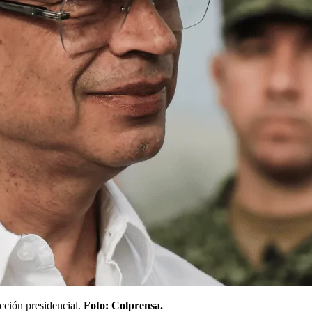
ección presidencial.
Foto: Colprensa.