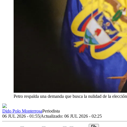
Petro respalda una demanda que busca la nulidad de la elección 
Dido Polo Monterrosa
Periodista
06 JUL 2026 - 01:55
|
Actualizado:
06 JUL 2026 - 02:25