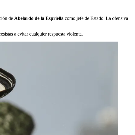
cción de
Abelardo de la Espriella
como jefe de Estado. La ofensiva
esistas a evitar cualquier respuesta violenta.