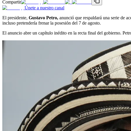
Compartir
Únete a nuestro canal
El presidente,
Gustavo Petro,
anunció que respaldará una serie de ac
incluso pretendería frenar la posesión del 7 de agosto.
El anuncio abre un capítulo inédito en la recta final del gobierno. Petro