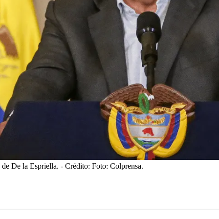
de De la Espriella.
- Crédito: Foto: Colprensa.