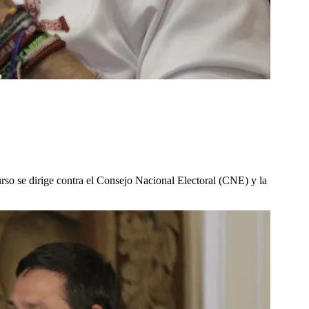
urso se dirige contra el Consejo Nacional Electoral (CNE) y la