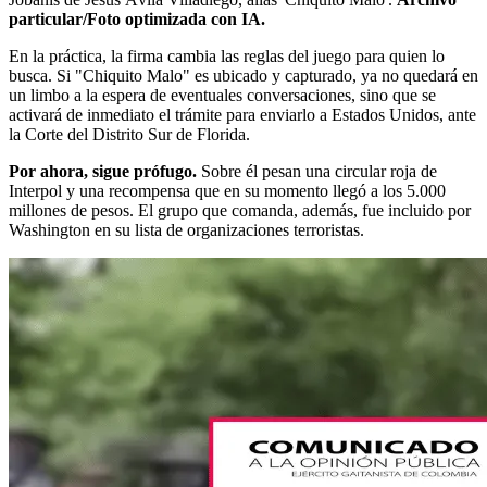
particular/Foto optimizada con IA.
En la práctica, la firma cambia las reglas del juego para quien lo
busca. Si "Chiquito Malo" es ubicado y capturado, ya no quedará en
un limbo a la espera de eventuales conversaciones, sino que se
activará de inmediato el trámite para enviarlo a Estados Unidos, ante
la Corte del Distrito Sur de Florida.
Por ahora, sigue prófugo.
Sobre él pesan una circular roja de
Interpol y una recompensa que en su momento llegó a los 5.000
millones de pesos. El grupo que comanda, además, fue incluido por
Washington en su lista de organizaciones terroristas.