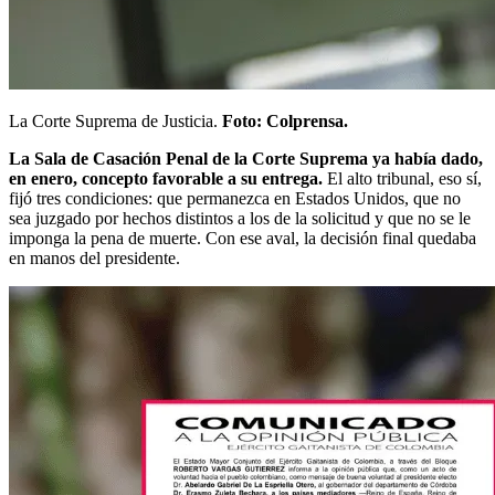
La Corte Suprema de Justicia.
Foto: Colprensa.
La Sala de Casación Penal de la Corte Suprema ya había dado,
en enero, concepto favorable a su entrega.
El alto tribunal, eso sí,
fijó tres condiciones: que permanezca en Estados Unidos, que no
sea juzgado por hechos distintos a los de la solicitud y que no se le
imponga la pena de muerte. Con ese aval, la decisión final quedaba
en manos del presidente.