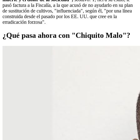
pasó factura a la Fiscalía, a la que acusó de no ayudarlo en su plan
de sustitución de cultivos, "influenciada", según él, "por una línea
construida desde el pasado por los EE. UU. que cree en la
erradicación forzosa".
¿Qué pasa ahora con "Chiquito Malo"?