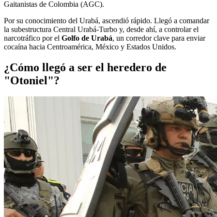
Gaitanistas de Colombia (AGC).
Por su conocimiento del Urabá, ascendió rápido. Llegó a comandar
la subestructura Central Urabá-Turbo y, desde ahí, a controlar el
narcotráfico por el
Golfo de Urabá
, un corredor clave para enviar
cocaína hacia Centroamérica, México y Estados Unidos.
¿Cómo llegó a ser el heredero de
"Otoniel"?