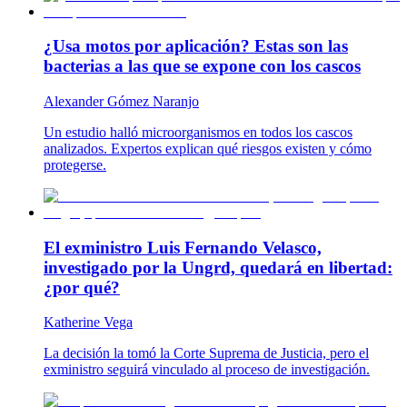
¿Usa motos por aplicación? Estas son las
bacterias a las que se expone con los cascos
Alexander Gómez Naranjo
Un estudio halló microorganismos en todos los cascos
analizados. Expertos explican qué riesgos existen y cómo
protegerse.
El exministro Luis Fernando Velasco,
investigado por la Ungrd, quedará en libertad:
¿por qué?
Katherine Vega
La decisión la tomó la Corte Suprema de Justicia, pero el
exministro seguirá vinculado al proceso de investigación.