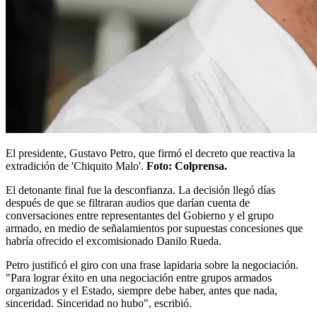
El presidente, Gustavo Petro, que firmó el decreto que reactiva la
extradición de 'Chiquito Malo'.
Foto: Colprensa.
El detonante final fue la desconfianza. La decisión llegó días
después de que se filtraran audios que darían cuenta de
conversaciones entre representantes del Gobierno y el grupo
armado, en medio de señalamientos por supuestas concesiones que
habría ofrecido el excomisionado Danilo Rueda.
Petro justificó el giro con una frase lapidaria sobre la negociación.
"Para lograr éxito en una negociación entre grupos armados
organizados y el Estado, siempre debe haber, antes que nada,
sinceridad. Sinceridad no hubo", escribió.