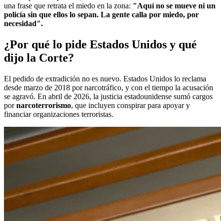
una frase que retrata el miedo en la zona:
"Aquí no se mueve ni un
policía sin que ellos lo sepan. La gente calla por miedo, por
necesidad".
¿Por qué lo pide Estados Unidos y qué
dijo la Corte?
El pedido de extradición no es nuevo. Estados Unidos lo reclama
desde marzo de 2018 por narcotráfico, y con el tiempo la acusación
se agravó. En abril de 2026, la justicia estadounidense sumó cargos
por
narcoterrorismo
, que incluyen conspirar para apoyar y
financiar organizaciones terroristas.