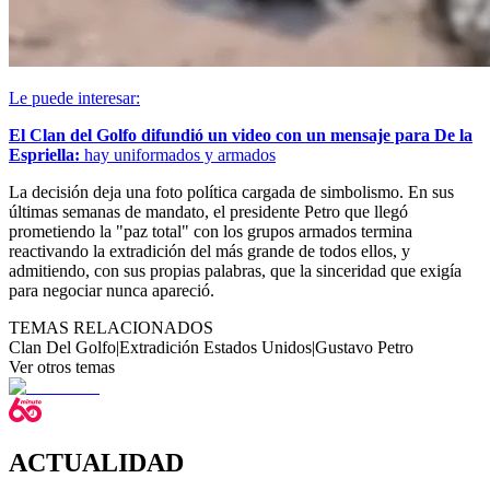
Le puede interesar:
El Clan del Golfo difundió un video con un mensaje para De la
Espriella:
hay uniformados y armados
La decisión deja una foto política cargada de simbolismo. En sus
últimas semanas de mandato, el presidente Petro que llegó
prometiendo la "paz total" con los grupos armados termina
reactivando la extradición del más grande de todos ellos, y
admitiendo, con sus propias palabras, que la sinceridad que exigía
para negociar nunca apareció.
TEMAS RELACIONADOS
Clan Del Golfo
|
Extradición Estados Unidos
|
Gustavo Petro
Ver otros temas
ACTUALIDAD