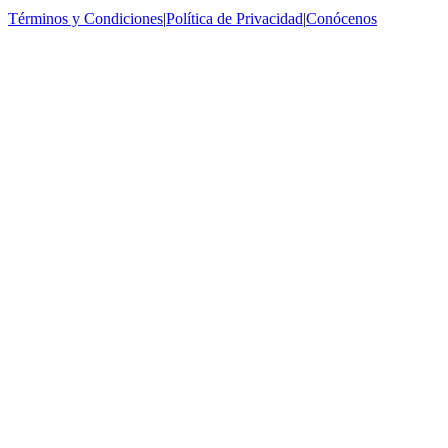
Términos y Condiciones
|
Política de Privacidad
|
Conócenos