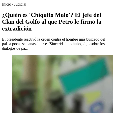
Inicio
/
Judicial
¿Quién es 'Chiquito Malo'? El jefe del
Clan del Golfo al que Petro le firmó la
extradición
El presidente reactivó la orden contra el hombre más buscado del
país a pocas semanas de irse. 'Sinceridad no hubo', dijo sobre los
diálogos de paz.