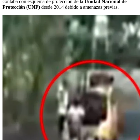
contaba con esquema de protección de la
Unidad Nacional de
Protección (UNP)
desde 2014 debido a amenazas previas.