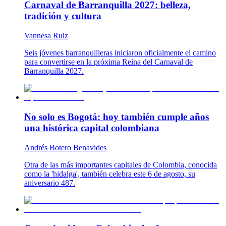
Carnaval de Barranquilla 2027: belleza,
tradición y cultura
Vannesa Ruiz
Seis jóvenes barranquilleras iniciaron oficialmente el camino
para convertirse en la próxima Reina del Carnaval de
Barranquilla 2027.
No solo es Bogotá: hoy también cumple años
una histórica capital colombiana
Andrés Botero Benavides
Otra de las más importantes capitales de Colombia, conocida
como la 'hidalga', también celebra este 6 de agosto, su
aniversario 487.