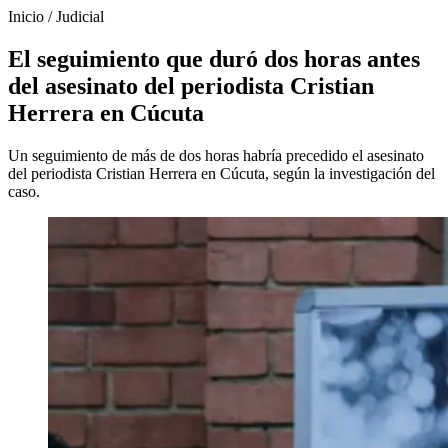
Inicio
/
Judicial
El seguimiento que duró dos horas antes
del asesinato del periodista Cristian
Herrera en Cúcuta
Un seguimiento de más de dos horas habría precedido el asesinato
del periodista Cristian Herrera en Cúcuta, según la investigación del
caso.