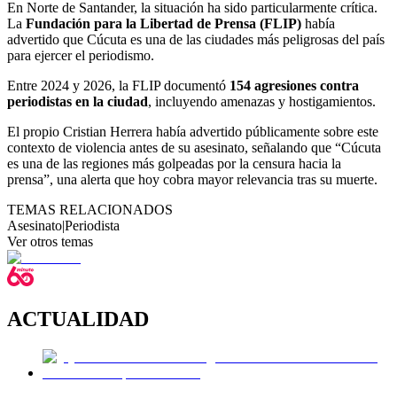
En Norte de Santander, la situación ha sido particularmente crítica.
La
Fundación para la Libertad de Prensa (FLIP)
había
advertido que Cúcuta es una de las ciudades más peligrosas del país
para ejercer el periodismo.
Entre 2024 y 2026, la FLIP documentó
154 agresiones contra
periodistas en la ciudad
, incluyendo amenazas y hostigamientos.
El propio Cristian Herrera había advertido públicamente sobre este
contexto de violencia antes de su asesinato, señalando que “Cúcuta
es una de las regiones más golpeadas por la censura hacia la
prensa”, una alerta que hoy cobra mayor relevancia tras su muerte.
TEMAS RELACIONADOS
Asesinato
|
Periodista
Ver otros temas
ACTUALIDAD