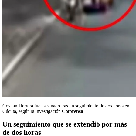
Cristian Herrera fue asesinado tras un seguimiento de dos horas en
Cúcuta, según la investigación
Colprensa
Un seguimiento que se extendió por más
de dos horas