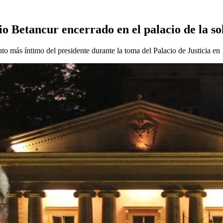
o Betancur encerrado en el palacio de la so
to más íntimo del presidente durante la toma del Palacio de Justicia en