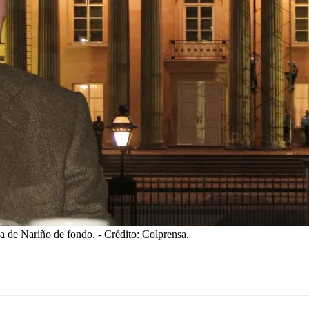
sa de Nariño de fondo.
- Crédito: Colprensa.