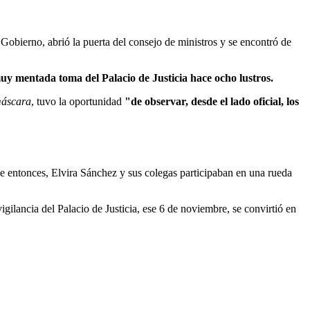
Gobierno, abrió la puerta del consejo de ministros y se encontró de
uy mentada toma del Palacio de Justicia hace ocho lustros.
máscara
, tuvo la oportunidad
"de observar, desde el lado oficial, los
se entonces, Elvira Sánchez y sus colegas participaban en una rueda
igilancia del Palacio de Justicia, ese 6 de noviembre, se convirtió en