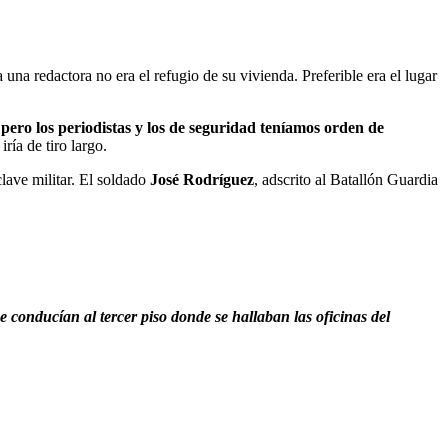
 una redactora no era el refugio de su vivienda. Preferible era el lugar
pero los periodistas y los de seguridad teníamos orden de
ía de tiro largo.
lave militar. El soldado
José Rodríguez
, adscrito al Batallón Guardia
 conducían al tercer piso donde se hallaban las oficinas del