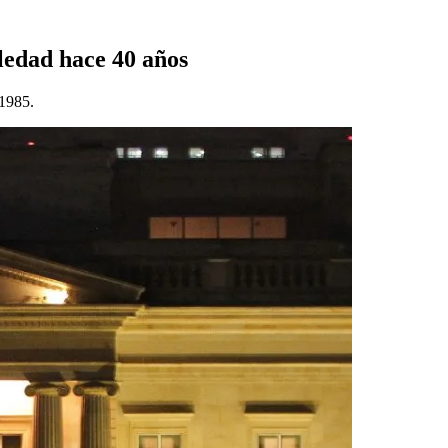
ledad hace 40 años
 1985.