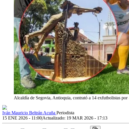
Alcaldía de Segovia, Antioquia, contrató a 14 exfutbolistas por
Iván Mauricio Beltrán Acuña
Periodista
15 ENE 2026 - 11:00
|
Actualizado:
19 MAR 2026 - 17:13