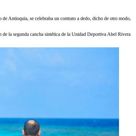
o de Antioquia, se celebraba un contrato a dedo, dicho de otro modo,
 de la segunda cancha sintética de la Unidad Deportiva Abel Rivera