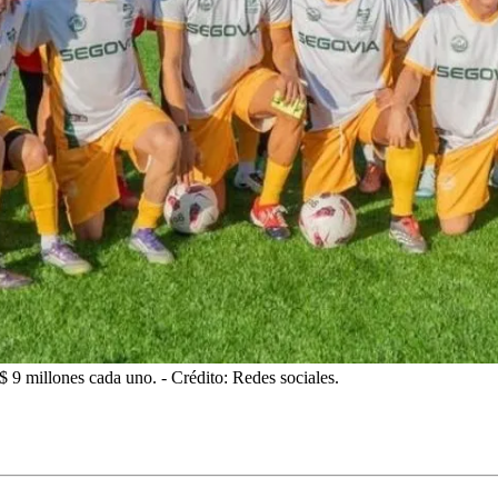
 $ 9 millones cada uno.
- Crédito: Redes sociales.