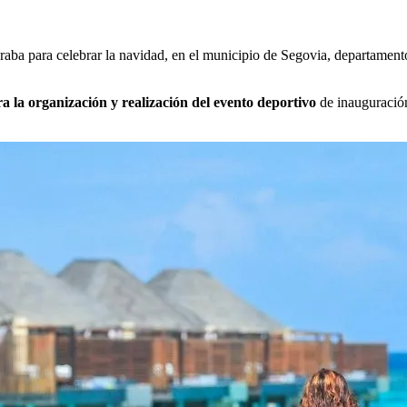
raba para celebrar la navidad, en el municipio de Segovia, departament
ara la organización y realización del evento deportivo
de inauguración