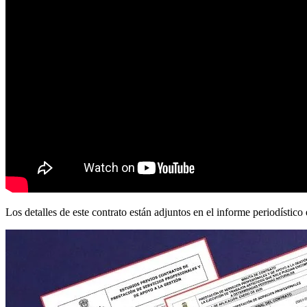
Los detalles de este contrato están adjuntos en el informe periodístico