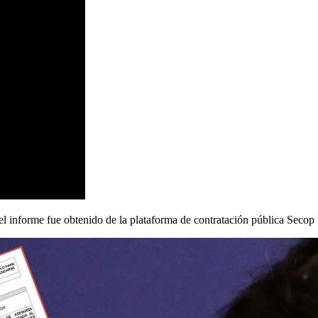
 el informe fue obtenido de la plataforma de contratación pública Secop 