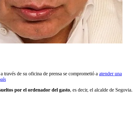
 a través de su oficina de prensa se comprometió a
atender una
país
sueltos por el ordenador del gasto
, es decir, el alcalde de Segovia.