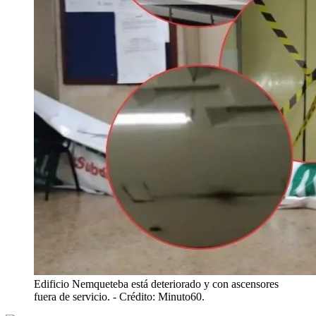
Edificio Nemqueteba está deteriorado y con ascensores
fuera de servicio.
- Crédito: Minuto60.