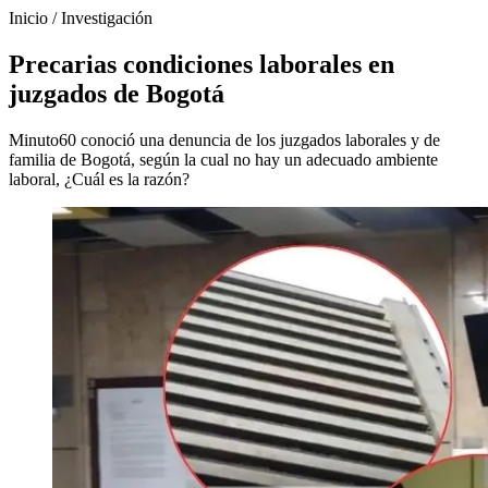
Inicio
/
Investigación
Precarias condiciones laborales en
juzgados de Bogotá
Minuto60 conoció una denuncia de los juzgados laborales y de
familia de Bogotá, según la cual no hay un adecuado ambiente
laboral, ¿Cuál es la razón?