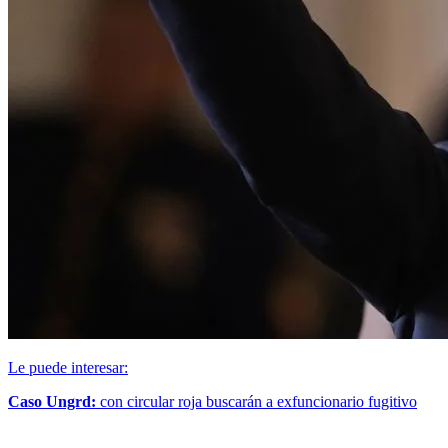
Le puede interesar:
Caso Ungrd:
con circular roja buscarán a exfuncionario fugitivo