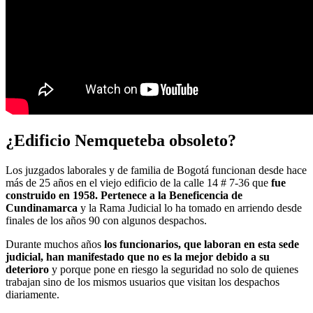
¿Edificio Nemqueteba obsoleto?
Los juzgados laborales y de familia de Bogotá funcionan desde hace
más de 25 años en el viejo edificio de la calle 14 # 7-36 que
fue
construido en 1958. Pertenece a la Beneficencia de
Cundinamarca
y la Rama Judicial lo ha tomado en arriendo desde
finales de los años 90 con algunos despachos.
Durante muchos años
los funcionarios, que laboran en esta sede
judicial, han manifestado que no es la mejor debido a su
deterioro
y porque pone en riesgo la seguridad no solo de quienes
trabajan sino de los mismos usuarios que visitan los despachos
diariamente.