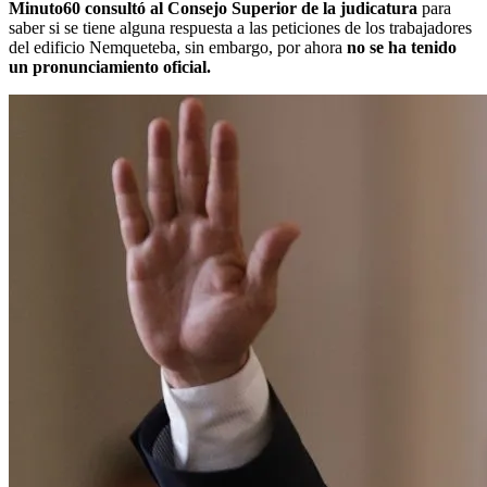
Minuto60 consultó al Consejo Superior de la judicatura
para
saber si se tiene alguna respuesta a las peticiones de los trabajadores
del edificio Nemqueteba, sin embargo, por ahora
no se ha tenido
un pronunciamiento oficial.