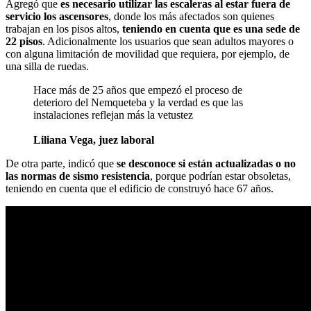
Agregó que
es necesario utilizar las escaleras al estar fuera de
servicio los ascensores
, donde los más afectados son quienes
trabajan en los pisos altos,
teniendo en cuenta que es una sede de
22 pisos
. Adicionalmente los usuarios que sean adultos mayores o
con alguna limitación de movilidad que requiera, por ejemplo, de
una silla de ruedas.
Hace más de 25 años que empezó el proceso de
deterioro del Nemqueteba y la verdad es que las
instalaciones reflejan más la vetustez
Liliana Vega, juez laboral
De otra parte, indicó que
se desconoce si están actualizadas o no
las normas de sismo resistencia
, porque podrían estar obsoletas,
teniendo en cuenta que el edificio de construyó hace 67 años.