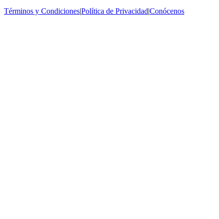
Términos y Condiciones
|
Política de Privacidad
|
Conócenos