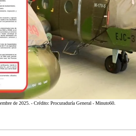
viembre de 2025.
- Crédito: Procuraduría General - Minuto60.