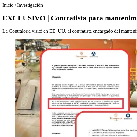
Inicio
/
Investigación
EXCLUSIVO | Contratista para mantenimien
La Contraloría visitó en EE. UU. al contratista encargado del manteni