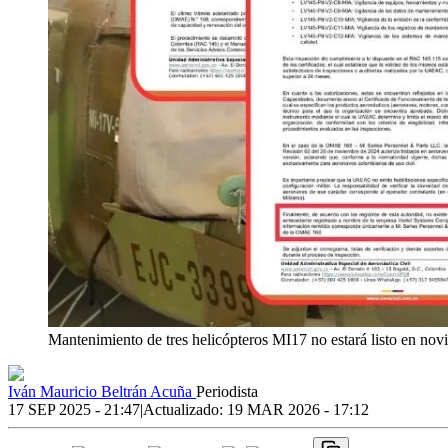
Mantenimiento de tres helicópteros MI17 no estará listo en no
Iván Mauricio Beltrán Acuña
Periodista
17 SEP 2025 - 21:47
|
Actualizado:
19 MAR 2026 - 17:12