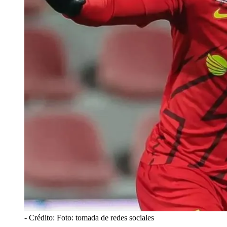
- Crédito: Foto: tomada de redes sociales