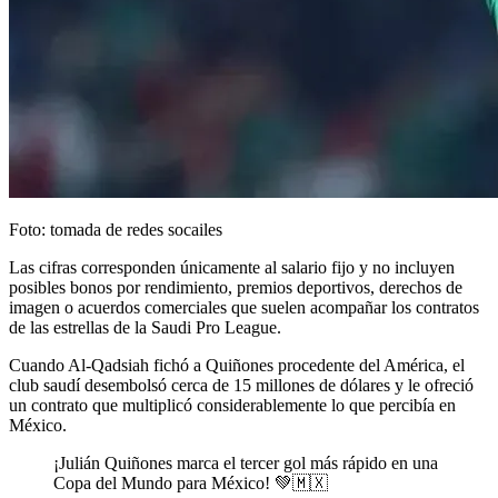
Foto: tomada de redes socailes
Las cifras corresponden únicamente al salario fijo y no incluyen
posibles bonos por rendimiento, premios deportivos, derechos de
imagen o acuerdos comerciales que suelen acompañar los contratos
de las estrellas de la Saudi Pro League.
Cuando Al-Qadsiah fichó a Quiñones procedente del América, el
club saudí desembolsó cerca de 15 millones de dólares y le ofreció
un contrato que multiplicó considerablemente lo que percibía en
México.
¡Julián Quiñones marca el tercer gol más rápido en una
Copa del Mundo para México! 💚🇲🇽