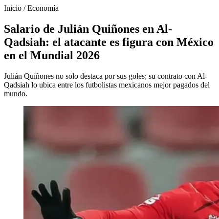
Inicio
/
Economía
Salario de Julián Quiñones en Al-
Qadsiah: el atacante es figura con México
en el Mundial 2026
Julián Quiñones no solo destaca por sus goles; su contrato con Al-
Qadsiah lo ubica entre los futbolistas mexicanos mejor pagados del
mundo.