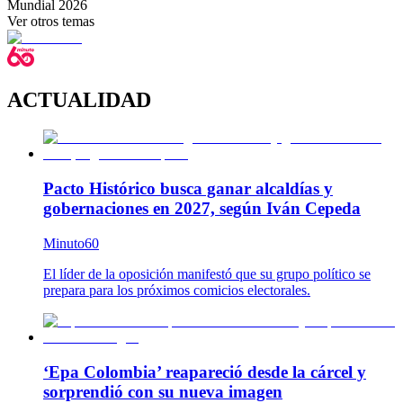
Mundial 2026
Ver otros temas
ACTUALIDAD
Pacto Histórico busca ganar alcaldías y
gobernaciones en 2027, según Iván Cepeda
Minuto60
El líder de la oposición manifestó que su grupo político se
prepara para los próximos comicios electorales.
‘Epa Colombia’ reapareció desde la cárcel y
sorprendió con su nueva imagen