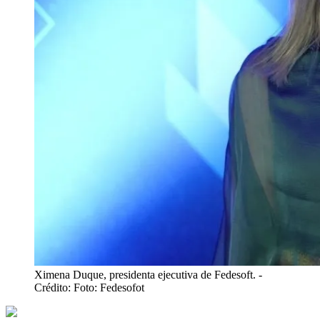
Ximena Duque, presidenta ejecutiva de Fedesoft.
-
Crédito: Foto: Fedesofot