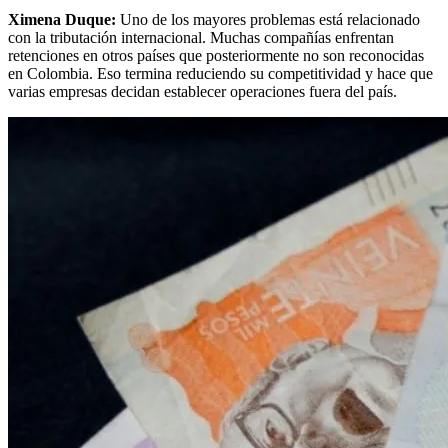
Ximena Duque:
Uno de los mayores problemas está relacionado
con la tributación internacional. Muchas compañías enfrentan
retenciones en otros países que posteriormente no son reconocidas
en Colombia. Eso termina reduciendo su competitividad y hace que
varias empresas decidan establecer operaciones fuera del país.