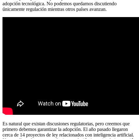
adopción tecnológica. No podemos quedarnos discutiendo
únicamente regulación mientras otros países avanzan.
Es natural que existan discusiones regulatorias, pero creemos que
primero debemos garantizar la adopción. El año pasado llegaron
cerca de 14 proyectos de ley relacionados con inteligencia artificial.