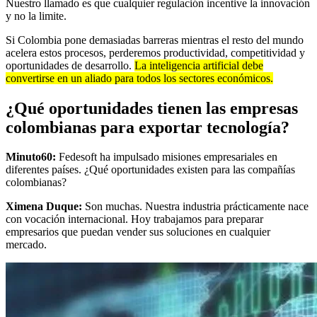
Nuestro llamado es que cualquier regulación incentive la innovación
y no la limite.
Si Colombia pone demasiadas barreras mientras el resto del mundo
acelera estos procesos, perderemos productividad, competitividad y
oportunidades de desarrollo.
La inteligencia artificial debe
convertirse en un aliado para todos los sectores económicos.
¿Qué oportunidades tienen las empresas
colombianas para exportar tecnología?
Minuto60:
Fedesoft ha impulsado misiones empresariales en
diferentes países. ¿Qué oportunidades existen para las compañías
colombianas?
Ximena Duque:
Son muchas. Nuestra industria prácticamente nace
con vocación internacional. Hoy trabajamos para preparar
empresarios que puedan vender sus soluciones en cualquier
mercado.