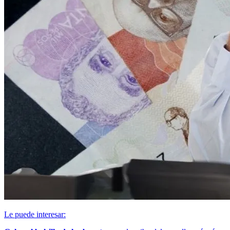
Le puede interesar: