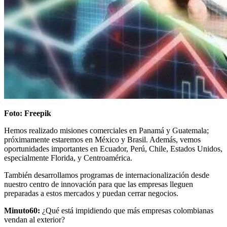
Foto: Freepik
Hemos realizado misiones comerciales en Panamá y Guatemala;
próximamente estaremos en México y Brasil. Además, vemos
oportunidades importantes en Ecuador, Perú, Chile, Estados Unidos,
especialmente Florida, y Centroamérica.
También desarrollamos programas de internacionalización desde
nuestro centro de innovación para que las empresas lleguen
preparadas a estos mercados y puedan cerrar negocios.
Minuto60:
¿Qué está impidiendo que más empresas colombianas
vendan al exterior?