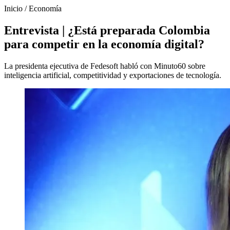
Inicio
/
Economía
Entrevista | ¿Está preparada Colombia
para competir en la economía digital?
La presidenta ejecutiva de Fedesoft habló con Minuto60 sobre
inteligencia artificial, competitividad y exportaciones de tecnología.