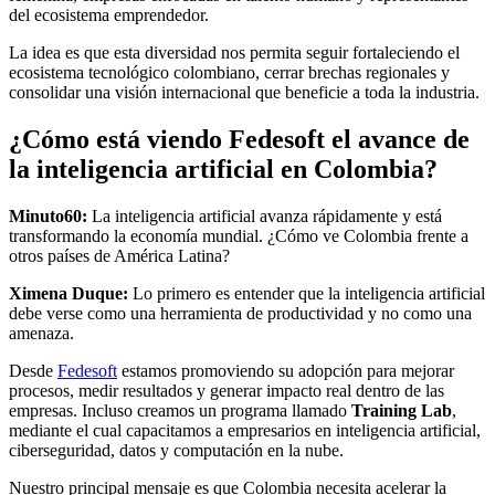
del ecosistema emprendedor.
La idea es que esta diversidad nos permita seguir fortaleciendo el
ecosistema tecnológico colombiano, cerrar brechas regionales y
consolidar una visión internacional que beneficie a toda la industria.
¿Cómo está viendo Fedesoft el avance de
la inteligencia artificial en Colombia?
Minuto60:
La inteligencia artificial avanza rápidamente y está
transformando la economía mundial. ¿Cómo ve Colombia frente a
otros países de América Latina?
Ximena Duque:
Lo primero es entender que la inteligencia artificial
debe verse como una herramienta de productividad y no como una
amenaza.
Desde
Fedesoft
estamos promoviendo su adopción para mejorar
procesos, medir resultados y generar impacto real dentro de las
empresas. Incluso creamos un programa llamado
Training Lab
,
mediante el cual capacitamos a empresarios en inteligencia artificial,
ciberseguridad, datos y computación en la nube.
Nuestro principal mensaje es que Colombia necesita acelerar la