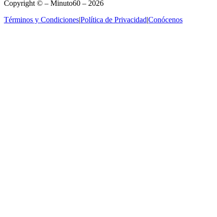
Copyright © – Minuto60 – 2026
Términos y Condiciones
|
Política de Privacidad
|
Conócenos