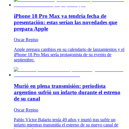
iPhone 18 Pro Max ya tendría fecha de
presentación: estas serían las novedades que
prepara Apple
Oscar Repiso
Apple prepara cambios en su calendario de lanzamientos y el
iPhone 18 Pro Max sería protagonista de su evento de
septiembre.
Murió en plena transmisión: periodista
argentino sufrió un infarto durante el estreno
de su canal
Oscar Repiso
Pablo Víctor Balario tenía 49 años y murió tras sufrir un
infarto mientras transmitía el estreno de su nuevo canal de