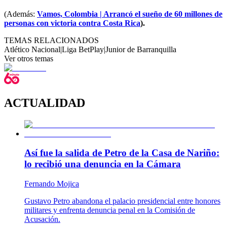
(Además:
Vamos, Colombia | Arrancó el sueño de 60 millones de
personas con victoria contra Costa Rica
).
TEMAS RELACIONADOS
Atlético Nacional
|
Liga BetPlay
|
Junior de Barranquilla
Ver otros temas
ACTUALIDAD
Así fue la salida de Petro de la Casa de Nariño:
lo recibió una denuncia en la Cámara
Fernando Mojica
Gustavo Petro abandona el palacio presidencial entre honores
militares y enfrenta denuncia penal en la Comisión de
Acusación.