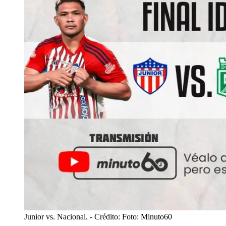
Junior vs. Nacional.
- Crédito: Foto: Minuto60