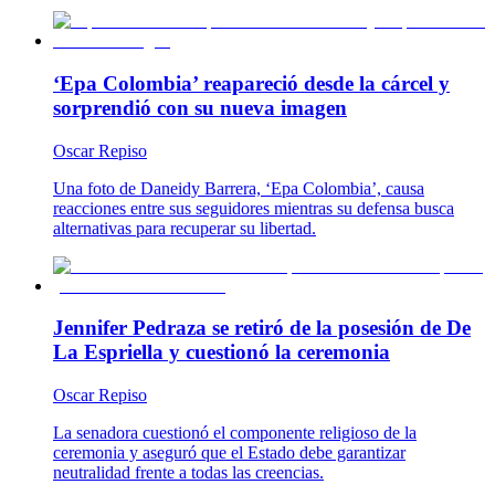
‘Epa Colombia’ reapareció desde la cárcel y
sorprendió con su nueva imagen
Oscar Repiso
Una foto de Daneidy Barrera, ‘Epa Colombia’, causa
reacciones entre sus seguidores mientras su defensa busca
alternativas para recuperar su libertad.
Jennifer Pedraza se retiró de la posesión de De
La Espriella y cuestionó la ceremonia
Oscar Repiso
La senadora cuestionó el componente religioso de la
ceremonia y aseguró que el Estado debe garantizar
neutralidad frente a todas las creencias.