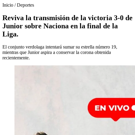
Inicio
/
Deportes
Reviva la transmisión de la victoria 3-0 de
Junior sobre Naciona en la final de la
Liga.
El conjunto verdolaga intentará sumar su estrella número 19,
mientras que Junior aspira a conservar la corona obtenida
recientemente.