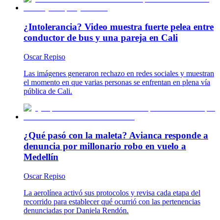
¿Intolerancia? Video muestra fuerte pelea entre
conductor de bus y una pareja en Cali
Oscar Repiso
Las imágenes generaron rechazo en redes sociales y muestran
el momento en que varias personas se enfrentan en plena vía
pública de Cali.
¿Qué pasó con la maleta? Avianca responde a
denuncia por millonario robo en vuelo a
Medellín
Oscar Repiso
La aerolínea activó sus protocolos y revisa cada etapa del
recorrido para establecer qué ocurrió con las pertenencias
denunciadas por Daniela Rendón.