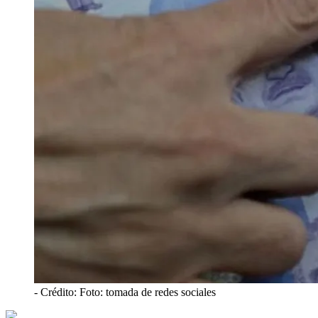
- Crédito: Foto: tomada de redes sociales