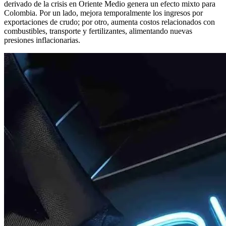
derivado de la crisis en Oriente Medio genera un efecto mixto para
Colombia. Por un lado, mejora temporalmente los ingresos por
exportaciones de crudo; por otro, aumenta costos relacionados con
combustibles, transporte y fertilizantes, alimentando nuevas
presiones inflacionarias.