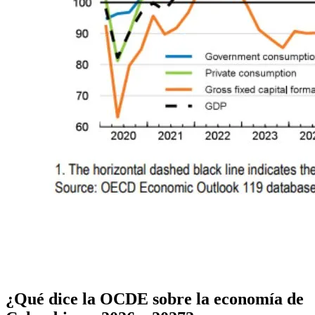
¿Qué dice la OCDE sobre la economía de