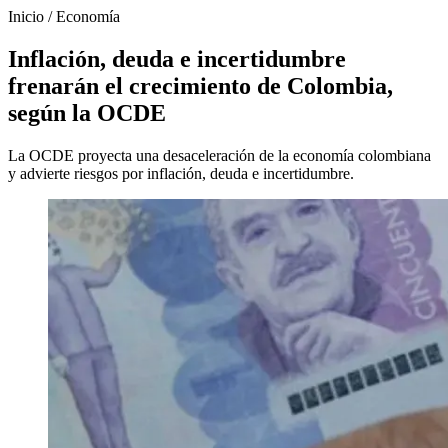
Inicio
/
Economía
Inflación, deuda e incertidumbre
frenarán el crecimiento de Colombia,
según la OCDE
La OCDE proyecta una desaceleración de la economía colombiana
y advierte riesgos por inflación, deuda e incertidumbre.