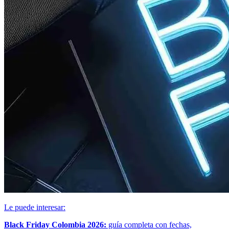
Le puede interesar:
Black Friday Colombia 2026:
guía completa con fechas,