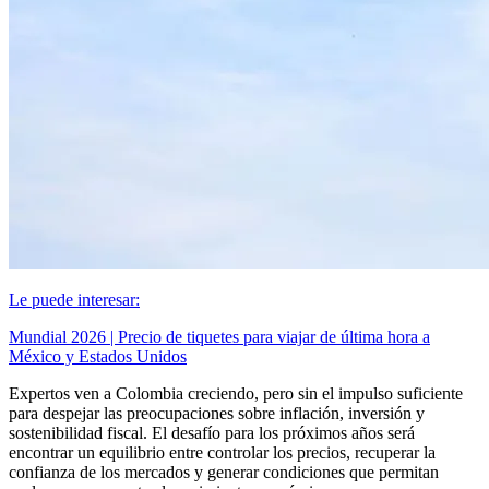
Le puede interesar:
Mundial 2026 | Precio de tiquetes para viajar de última hora a
México y Estados Unidos
Expertos ven a Colombia creciendo, pero sin el impulso suficiente
para despejar las preocupaciones sobre inflación, inversión y
sostenibilidad fiscal. El desafío para los próximos años será
encontrar un equilibrio entre controlar los precios, recuperar la
confianza de los mercados y generar condiciones que permitan