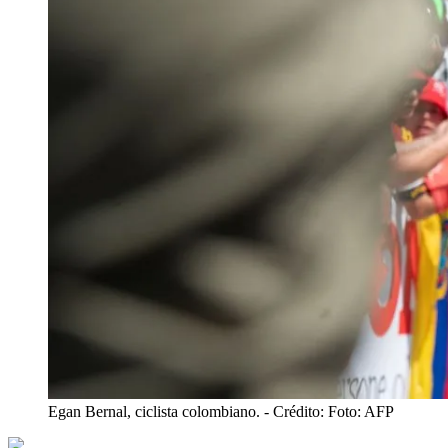
Egan Bernal, ciclista colombiano.
- Crédito: Foto: AFP