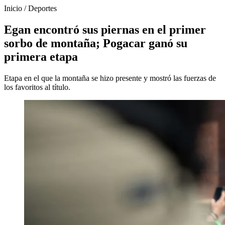
Inicio
/
Deportes
Egan encontró sus piernas en el primer
sorbo de montaña; Pogacar ganó su
primera etapa
Etapa en el que la montaña se hizo presente y mostró las fuerzas de
los favoritos al título.