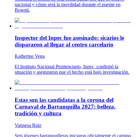
nacional y cómo será la movilidad durante el puente en
Bogotá.
Inspector del Inpec fue asesinado: sicarios le
dispararon al llegar al centro carcelario
Katherine Vega
El Instituto Nacional Penitenciario, Inpec, confirmó la
situación y aseguraron que el hecho está bajo investigación.
Estas son las candidatas a la corona del
Carnaval de Barranquilla 2027: belleza,
tradición y cultura
Vannesa Ruiz
Seis jóvenes barranquilleras iniciaron oficialmente el camino