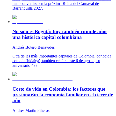
para convertirse en la próxima Reina del Carnaval de
Barranquilla 2027.
No solo es Bogotá: hoy también cumple años
una histórica capital colombiana
Andrés Botero Benavides
Otra de las más importantes capitales de Colombia, conocida
como la 'hidalga', también celebra este 6 de agosto, su
aniversario 487.
Costo de vida en Colombia: los factores que
presionarán la economía familiar en el cierre de
año
Andrés Martín Piñeros