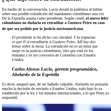
En medio de la conversación, Lucio desató la polémica al hablar
sobre una posible extradición del mandatario colombiano una vez
De la Espriella asuma como presidente. Según contó,
el nuevo líder
colombiano no dudaría en extraditar a Gustavo Petro en caso
.
de que sea pedido por la justicia norteamericana
El presidente lo ha dicho con claridad. Y la respuesta
es que él sí extraditaría a Gustavo Petro. Allí hay dos
temas sobre la mesa. La extradición no es un tema que
surge en la justicia colombiana, sino que está en los
tratados y en los convenios de Colombia con Estados
Unidos.
Carlos Alonso Lucio, gerente programático,
Abelardo de la Espriella
Es decir, aseguró que, de ser hallado culpable, Abelardo no pensaría
mucho la decisión de enviarlo a Estados Unidos, todo bajo lo ya
establecido por la ley y los tratados internacionales, a lo que Petro ya
respondió.