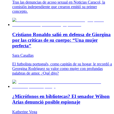
Tras las denuncias de acoso sexual en Noticias Caracol, la
comisión independiente que crearon emitió su primer
concepto.
Cristiano Ronaldo salió en defensa de Giorgina
por las criticas de su cuerpo: “Una mujer
perfecta”
Sara Casallas
El futbolista portugués, como capitán de su hogar, le recordó a
Georgina Rodríguez su valor como mujer con profundas
palabras de amor. ¿Qué dijo?
¿Micrófonos en bibliotecas? El senador Wilson
Arias denunció posible espionaje
Katherine Vega