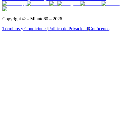
Copyright © – Minuto60 – 2026
Términos y Condiciones
|
Política de Privacidad
|
Conócenos