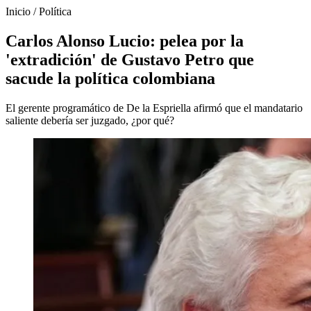
Inicio
/
Política
Carlos Alonso Lucio: pelea por la
'extradición' de Gustavo Petro que
sacude la política colombiana
El gerente programático de De la Espriella afirmó que el mandatario
saliente debería ser juzgado, ¿por qué?