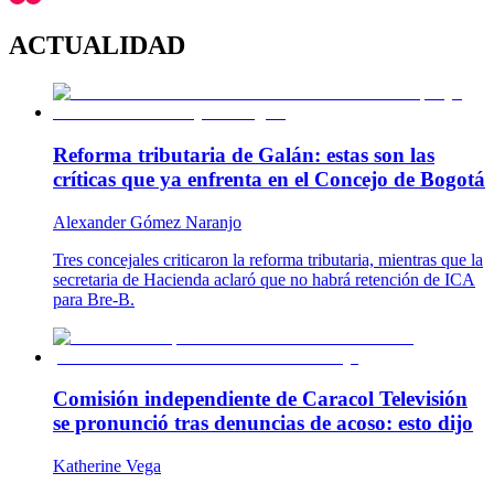
ACTUALIDAD
Reforma tributaria de Galán: estas son las
críticas que ya enfrenta en el Concejo de Bogotá
Alexander Gómez Naranjo
Tres concejales criticaron la reforma tributaria, mientras que la
secretaria de Hacienda aclaró que no habrá retención de ICA
para Bre-B.
Comisión independiente de Caracol Televisión
se pronunció tras denuncias de acoso: esto dijo
Katherine Vega