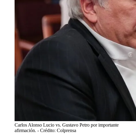
Carlos Alonso Lucio vs. Gustavo Petro por importante
afirmación.
- Crédito: Colprensa