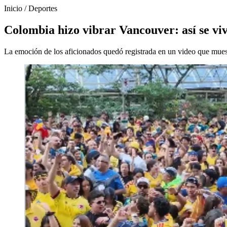
Inicio
/
Deportes
Colombia hizo vibrar Vancouver: así se vi
La emoción de los aficionados quedó registrada en un video que mue