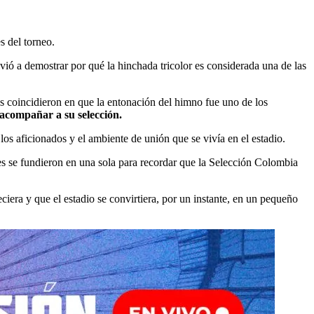
s del torneo.
vió a demostrar por qué la hinchada tricolor es considerada una de las
s coincidieron en que la entonación del himno fue uno de los
 acompañar a su selección.
os aficionados y el ambiente de unión que se vivía en el estadio.
ces se fundieron en una sola para recordar que la Selección Colombia
iera y que el estadio se convirtiera, por un instante, en un pequeño